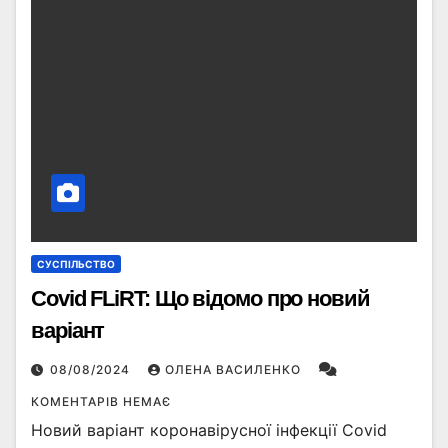
СУСПІЛЬСТВО
Covid FLiRT: Що відомо про новий
варіант
08/08/2024
ОЛЕНА ВАСИЛЕНКО
КОМЕНТАРІВ НЕМАЄ
Новий варіант коронавірусної інфекції Covid