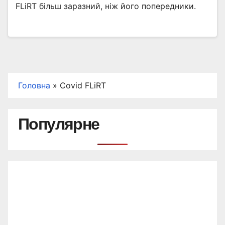
FLiRT більш заразний, ніж його попередники.
Головна
»
Covid FLiRT
Популярне