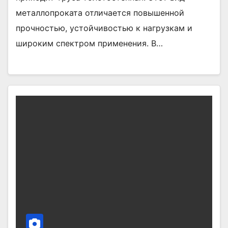
металлопроката отличается повышенной
прочностью, устойчивостью к нагрузкам и
широким спектром применения. В…