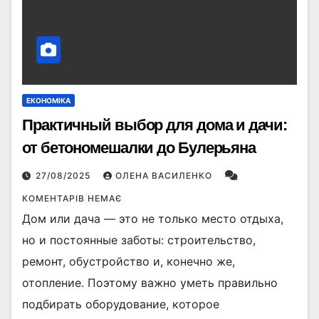
ЕКОНОМІКА
Практичный выбор для дома и дачи:
от бетономешалки до Булерьяна
27/08/2025
ОЛЕНА ВАСИЛЕНКО
КОМЕНТАРІВ НЕМАЄ
Дом или дача — это не только место отдыха,
но и постоянные заботы: строительство,
ремонт, обустройство и, конечно же,
отопление. Поэтому важно уметь правильно
подбирать оборудование, которое