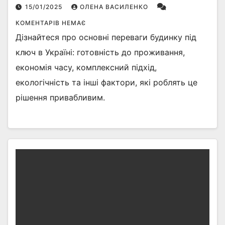
15/01/2025
ОЛЕНА ВАСИЛЕНКО
КОМЕНТАРІВ НЕМАЄ
Дізнайтеся про основні переваги будинку під
ключ в Україні: готовність до проживання,
економія часу, комплексний підхід,
екологічність та інші фактори, які роблять це
рішення привабливим.