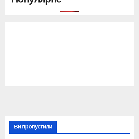
Ви пропустили