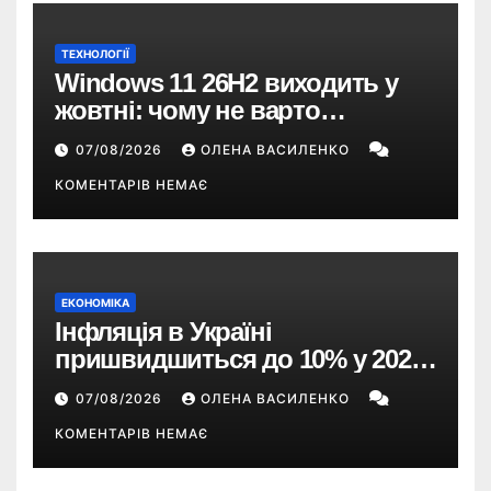
ТЕХНОЛОГІЇ
Windows 11 26H2 виходить у
жовтні: чому не варто
пропускати це оновлення
07/08/2026
ОЛЕНА ВАСИЛЕНКО
КОМЕНТАРІВ НЕМАЄ
ЕКОНОМІКА
Інфляція в Україні
пришвидшиться до 10% у 2026
році — прогноз НБУ
07/08/2026
ОЛЕНА ВАСИЛЕНКО
КОМЕНТАРІВ НЕМАЄ