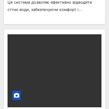
Ця система дозволяє ефективно відводити
стічні води, забезпечуючи комфорт і…