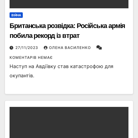
ВІЙНА
Британська розвідка: Російська армія
побила рекорд із втрат
27/11/2023
ОЛЕНА ВАСИЛЕНКО
КОМЕНТАРІВ НЕМАЄ
Наступ на Авдіївку став катастрофою для
окупантів.