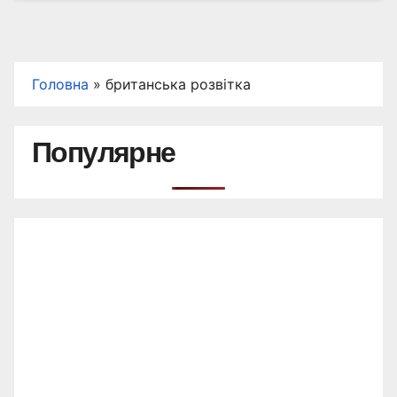
Головна
»
британська розвітка
Популярне