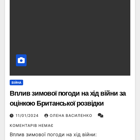
ВІЙНА
Вплив зимової погоди на хід війни за
оцінкою Британської розвідки
11/01/2024
ОЛЕНА ВАСИЛЕНКО
КОМЕНТАРІВ НЕМАЄ
Вплив зимової погоди на хід війни: