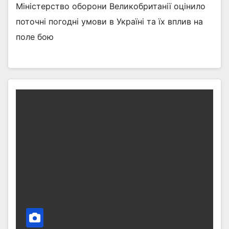
Міністерство оборони Великобританії оцінило
поточні погодні умови в Україні та їх вплив на
поле бою