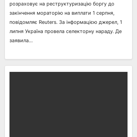
розраховує на реструктуризацію боргу до
закінчення мораторію на виплати 1 серпня,
повідомляє Reuters. За інформацією джерел, 1
липня Україна провела селекторну нараду. Де
заявила…