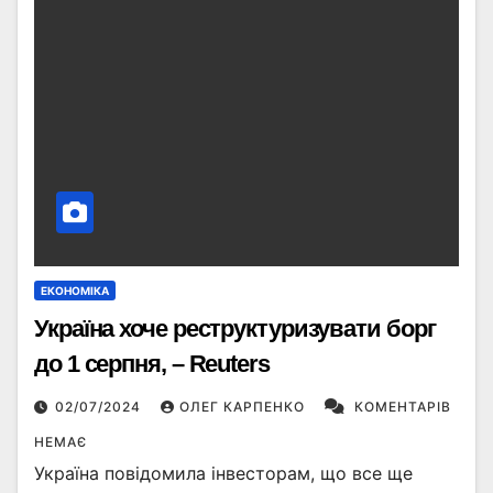
ЕКОНОМІКА
Україна хоче реструктуризувати борг
до 1 серпня, – Reuters
02/07/2024
ОЛЕГ КАРПЕНКО
КОМЕНТАРІВ
НЕМАЄ
Україна повідомила інвесторам, що все ще