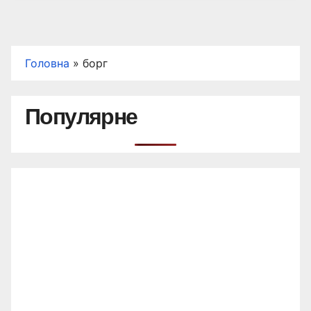
Головна
»
борг
Популярне