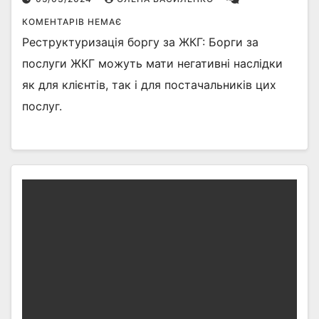
КОМЕНТАРІВ НЕМАЄ
Реструктуризація боргу за ЖКГ: Борги за
послуги ЖКГ можуть мати негативні наслідки
як для клієнтів, так і для постачальників цих
послуг.