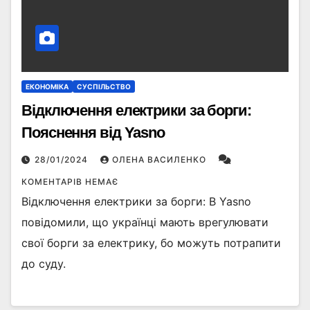
ЕКОНОМІКА
СУСПІЛЬСТВО
Відключення електрики за борги:
Пояснення від Yasno
28/01/2024
ОЛЕНА ВАСИЛЕНКО
КОМЕНТАРІВ НЕМАЄ
Відключення електрики за борги: В Yasno
повідомили, що українці мають врегулювати
свої борги за електрику, бо можуть потрапити
до суду.