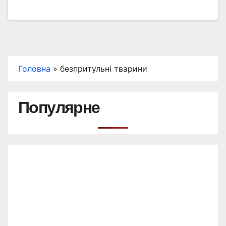
Головна
»
безпритульні тварини
Популярне