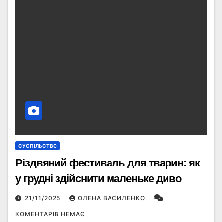
СУСПІЛЬСТВО
Різдвяний фестиваль для тварин: як
у грудні здійснити маленьке диво
21/11/2025
ОЛЕНА ВАСИЛЕНКО
КОМЕНТАРІВ НЕМАЄ