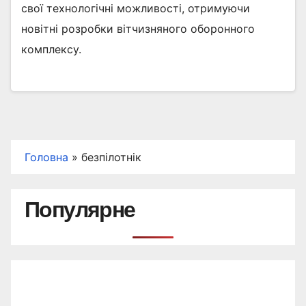
свої технологічні можливості, отримуючи
новітні розробки вітчизняного оборонного
комплексу.
Головна
»
безпілотнік
Популярне