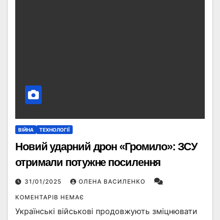
ВІЙНА
ТЕХНОЛОГІЇ
Новий ударний дрон «Громило»: ЗСУ
отримали потужне посилення
31/01/2025
ОЛЕНА ВАСИЛЕНКО
КОМЕНТАРІВ НЕМАЄ
Українські військові продовжують зміцнювати