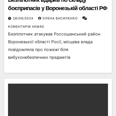
боєприпасів у Воронезькій області РФ
28/08/2024
ОЛЕНА ВАСИЛЕНКО
КОМЕНТАРІВ НЕМАЄ
Безпілотник атакував Россошанський район
Воронезької області Росії, місцева влада
повідомляла про пожежі біля
вибухонебезпечних предметів