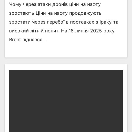
Чому через атаки дронів ціни на нафту
зростають Ціни на нафту продовжують
зростати через перебої в поставках з Іраку та
високий літній попит. На 18 липня 2025 року
Brent піднявся…