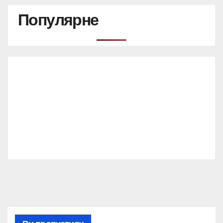
Популярне