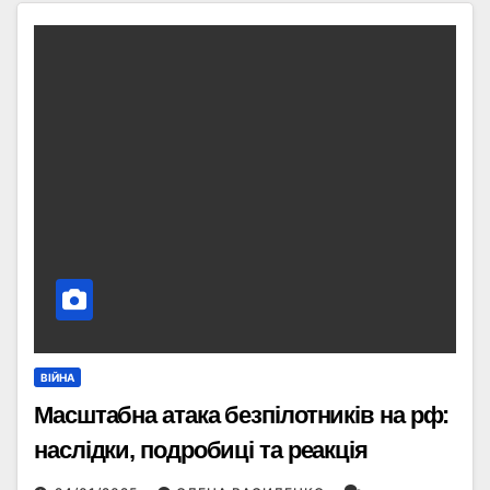
ВІЙНА
Масштабна атака безпілотників на рф:
наслідки, подробиці та реакція