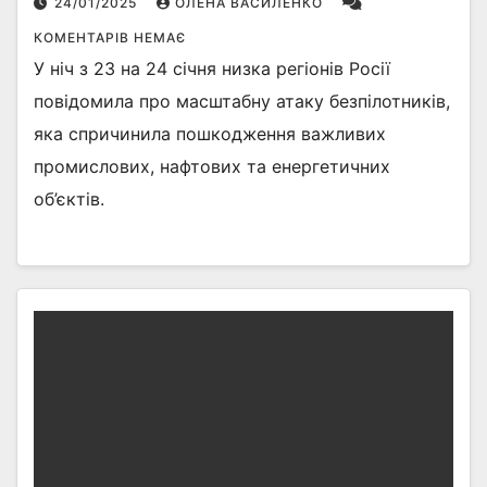
24/01/2025
ОЛЕНА ВАСИЛЕНКО
КОМЕНТАРІВ НЕМАЄ
У ніч з 23 на 24 січня низка регіонів Росії
повідомила про масштабну атаку безпілотників,
яка спричинила пошкодження важливих
промислових, нафтових та енергетичних
об’єктів.