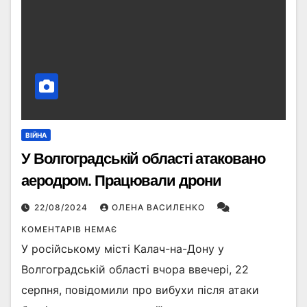
ВІЙНА
У Волгоградській області атаковано
аеродром. Працювали дрони
22/08/2024
ОЛЕНА ВАСИЛЕНКО
КОМЕНТАРІВ НЕМАЄ
У російському місті Калач-на-Дону у
Волгоградській області вчора ввечері, 22
серпня, повідомили про вибухи після атаки