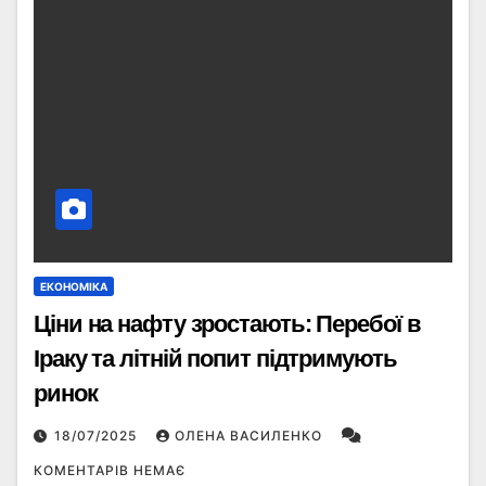
ЕКОНОМІКА
Ціни на нафту зростають: Перебої в
Іраку та літній попит підтримують
ринок
18/07/2025
ОЛЕНА ВАСИЛЕНКО
КОМЕНТАРІВ НЕМАЄ