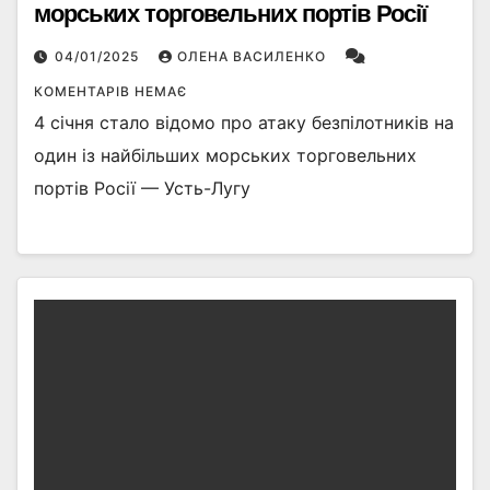
морських торговельних портів Росії
04/01/2025
ОЛЕНА ВАСИЛЕНКО
КОМЕНТАРІВ НЕМАЄ
4 січня стало відомо про атаку безпілотників на
один із найбільших морських торговельних
портів Росії — Усть-Лугу