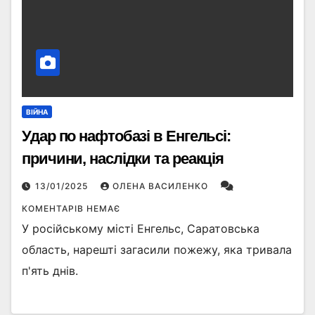
ВІЙНА
Удар по нафтобазі в Енгельсі:
причини, наслідки та реакція
13/01/2025
ОЛЕНА ВАСИЛЕНКО
КОМЕНТАРІВ НЕМАЄ
У російському місті Енгельс, Саратовська
область, нарешті загасили пожежу, яка тривала
п'ять днів.