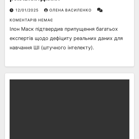
12/01/2025
ОЛЕНА ВАСИЛЕНКО
КОМЕНТАРІВ НЕМАЄ
Ілон Маск підтвердив припущення багатьох
експертів щодо дефіциту реальних даних для
навчання ШІ (штучного інтелекту).