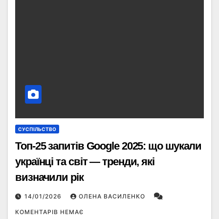
СУСПІЛЬСТВО
Топ-25 запитів Google 2025: що шукали
українці та світ — тренди, які
визначили рік
14/01/2026
ОЛЕНА ВАСИЛЕНКО
КОМЕНТАРІВ НЕМАЄ