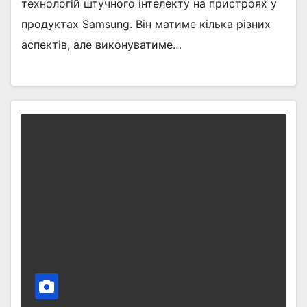
технологій штучного інтелекту на пристроях у
продуктах Samsung. Він матиме кілька різних
аспектів, але виконуватиме…