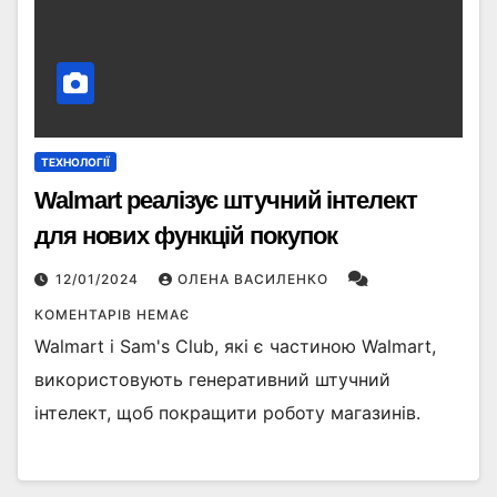
ТЕХНОЛОГІЇ
Walmart реалізує штучний інтелект
для нових функцій покупок
12/01/2024
ОЛЕНА ВАСИЛЕНКО
КОМЕНТАРІВ НЕМАЄ
Walmart і Sam's Club, які є частиною Walmart,
використовують генеративний штучний
інтелект, щоб покращити роботу магазинів.