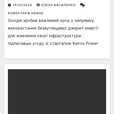
16/10/2024
ОЛЕНА ВАСИЛЕНКО
КОМЕНТАРІВ НЕМАЄ
Google зробив важливий крок у напрямку
використання безвуглецевих джерел енергії
для живлення своєї інфраструктури,
підписавши угоду зі стартапом Kairos Power