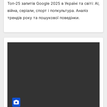
Топ-25 запитів Google 2025 в Україні та світі: AI,
війна, серіали, спорт і попкультура. Аналіз
трендів року та пошукової поведінки.