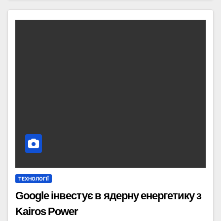
ТЕХНОЛОГІЇ
Google інвестує в ядерну енергетику з
Kairos Power