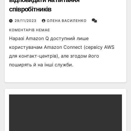
співробітників
29/11/2023
ОЛЕНА ВАСИЛЕНКО
КОМЕНТАРІВ НЕМАЄ
Наразі Amazon Q доступний лише
користувачам Amazon Connect (сервісу AWS
для контакт-центрів), але згодом його
поширять й на інші служби.