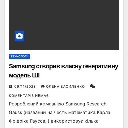
ТЕХНОЛОГІЇ
Samsung створив власну генеративну
модель ШІ
09/11/2023
ОЛЕНА ВАСИЛЕНКО
КОМЕНТАРІВ НЕМАЄ
Розроблений компанією Samsung Research,
Gauss (названий на честь математика Карла
Фрідріха Гаусса, ) використовує кілька