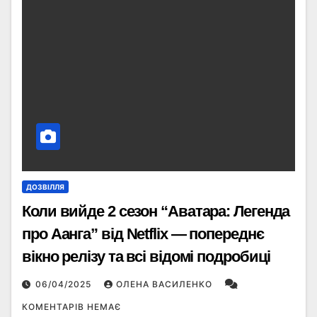
ДОЗВІЛЛЯ
Коли вийде 2 сезон “Аватара: Легенда
про Аанга” від Netflix — попереднє
вікно релізу та всі відомі подробиці
06/04/2025
ОЛЕНА ВАСИЛЕНКО
КОМЕНТАРІВ НЕМАЄ