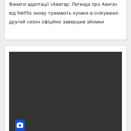
Фанати адаптації «Аватар: Легенда про Аанга»
від Netflix знову тримають кулаки в очікуванні:
другий сезон офіційно завершив зйомки