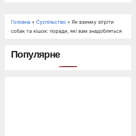
Головна
»
Суспільство
»
Як взимку зігріти
собак та кішок: поради, які вам знадобляться
Популярне