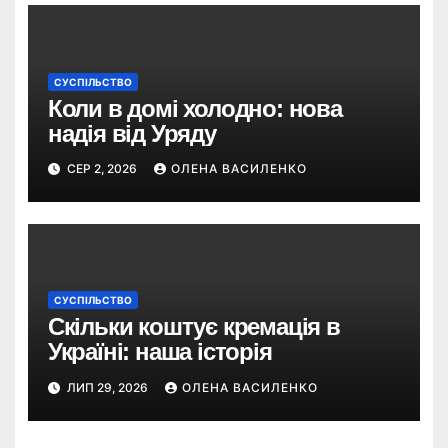
СУСПІЛЬСТВО
Коли в домі холодно: нова
надія від Уряду
СЕР 2, 2026
ОЛЕНА ВАСИЛЕНКО
СУСПІЛЬСТВО
Скільки коштує кремація в
Україні: наша історія
ЛИП 29, 2026
ОЛЕНА ВАСИЛЕНКО