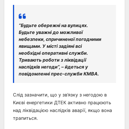
“Будьте обережні на вулицях.
Будьте уважні до можливої ​​
небезпеки, спричиненої погодними
явищами. У місті задіяні всі
необхідні оперативні служби.
Тривають роботи з ліквідації
наслідків негоди”, – йдеться у
повідомленні прес-служби КМВА.
Слід зазначити, що у зв’язку з негодою в
Києві енергетики ДТЕК активно працюють
над ліквідацією наслідків аварії, якщо вона
трапиться.