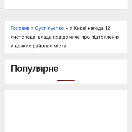
Головна
»
Суспільство
»
У Києві негода 12
листопада: влада повідомляє про підтоплення
у деяких районах міста
Популярне