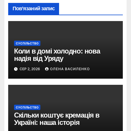
Пов’язаний запис
СУСПІЛЬСТВО
Коли в домі холодно: нова
надія від Уряду
СЕР 2, 2026
ОЛЕНА ВАСИЛЕНКО
СУСПІЛЬСТВО
Скільки коштує кремація в
Україні: наша історія