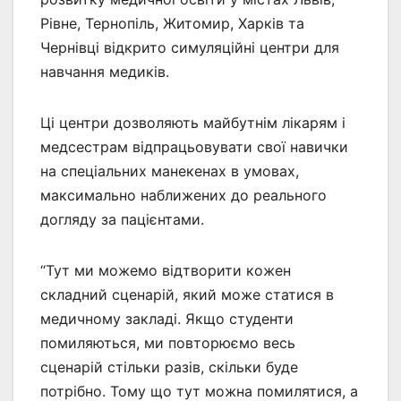
Рівне, Тернопіль, Житомир, Харків та
Чернівці відкрито симуляційні центри для
навчання медиків.
Ці центри дозволяють майбутнім лікарям і
медсестрам відпрацьовувати свої навички
на спеціальних манекенах в умовах,
максимально наближених до реального
догляду за пацієнтами.
“Тут ми можемо відтворити кожен
складний сценарій, який може статися в
медичному закладі. Якщо студенти
помиляються, ми повторюємо весь
сценарій стільки разів, скільки буде
потрібно. Тому що тут можна помилятися, а