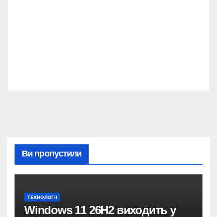
Ви пропустили
ТЕХНОЛОГІЇ
Windows 11 26H2 виходить у