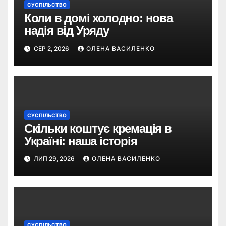
СУСПІЛЬСТВО
Коли в домі холодно: нова
надія від Уряду
СЕР 2, 2026
ОЛЕНА ВАСИЛЕНКО
СУСПІЛЬСТВО
Скільки коштує кремація в
Україні: наша історія
ЛИП 29, 2026
ОЛЕНА ВАСИЛЕНКО
СУСПІЛЬСТВО