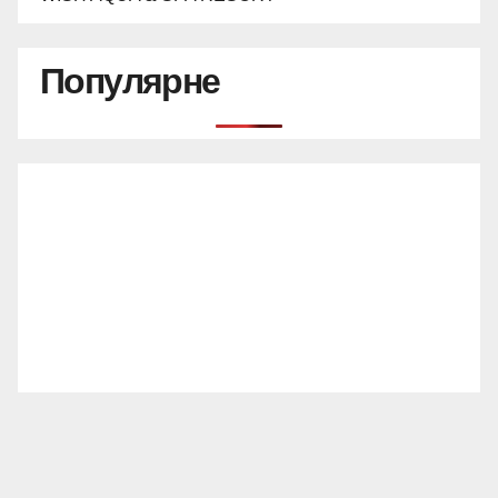
Популярне