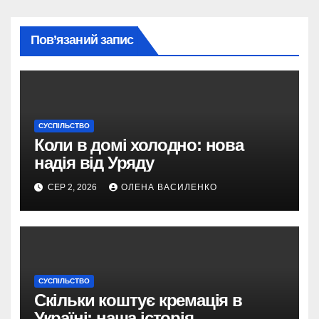
Пов’язаний запис
СУСПІЛЬСТВО
Коли в домі холодно: нова
надія від Уряду
СЕР 2, 2026
ОЛЕНА ВАСИЛЕНКО
СУСПІЛЬСТВО
Скільки коштує кремація в
Україні: наша історія