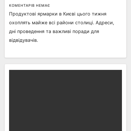
КОМЕНТАРІВ НЕМАЄ
Продуктові ярмарки в Києві цього тижня
охоплять майже всі райони столиці. Адреси,
дні проведення та важливі поради для
відвідувачів.