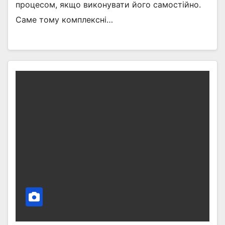
процесом, якщо виконувати його самостійно.
Саме тому комплексні…