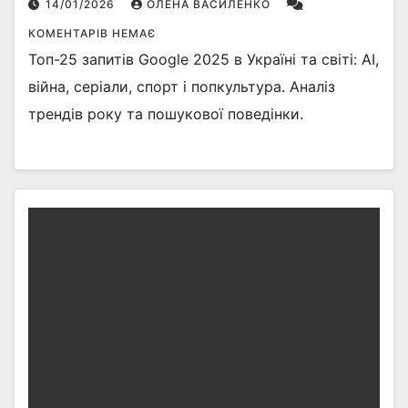
14/01/2026
ОЛЕНА ВАСИЛЕНКО
КОМЕНТАРІВ НЕМАЄ
Топ-25 запитів Google 2025 в Україні та світі: AI,
війна, серіали, спорт і попкультура. Аналіз
трендів року та пошукової поведінки.