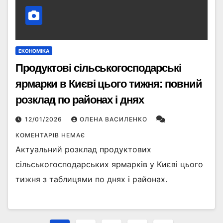
ЕКОНОМІКА
Продуктові сільськогосподарські
ярмарки в Києві цього тижня: повний
розклад по районах і днях
12/01/2026
ОЛЕНА ВАСИЛЕНКО
КОМЕНТАРІВ НЕМАЄ
Актуальний розклад продуктових
сільськогосподарських ярмарків у Києві цього
тижня з таблицями по днях і районах.