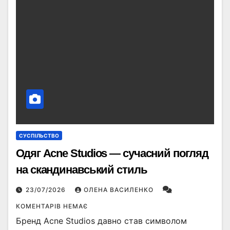
СУСПІЛЬСТВО
Одяг Acne Studios — сучасний погляд
на скандинавський стиль
23/07/2026
ОЛЕНА ВАСИЛЕНКО
КОМЕНТАРІВ НЕМАЄ
Бренд Acne Studios давно став символом