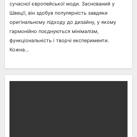
сучасної європейської моди. Заснований у
Швеції, він здобув популярність завдяки
оригінальному підходу до дизайну, у якому
гармонійно поєднуються мінімалізм,
функціональність і творчі експерименти.
Кожна…