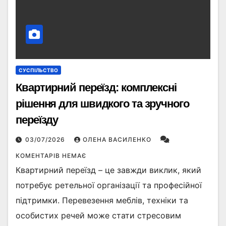
СУСПІЛЬСТВО
Квартирний переїзд: комплексні
рішення для швидкого та зручного
переїзду
03/07/2026
ОЛЕНА ВАСИЛЕНКО
КОМЕНТАРІВ НЕМАЄ
Квартирний переїзд – це завжди виклик, який
потребує ретельної організації та професійної
підтримки. Перевезення меблів, техніки та
особистих речей може стати стресовим