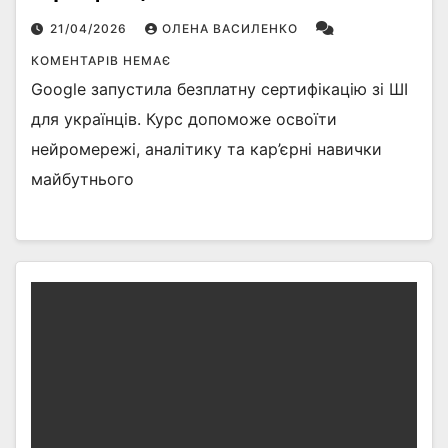
21/04/2026
ОЛЕНА ВАСИЛЕНКО
КОМЕНТАРІВ НЕМАЄ
Google запустила безплатну сертифікацію зі ШІ
для українців. Курс допоможе освоїти
нейромережі, аналітику та кар’єрні навички
майбутнього