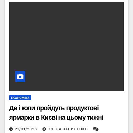
ЕКОНОМІКА
Де і коли пройдуть продуктові
ярмарки в Києві на цьому тижні
21/01/2026
ОЛЕНА ВАСИЛЕНКО