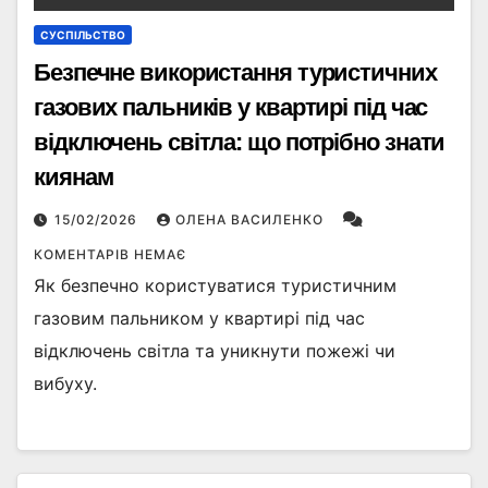
СУСПІЛЬСТВО
Безпечне використання туристичних
газових пальників у квартирі під час
відключень світла: що потрібно знати
киянам
15/02/2026
ОЛЕНА ВАСИЛЕНКО
КОМЕНТАРІВ НЕМАЄ
Як безпечно користуватися туристичним
газовим пальником у квартирі під час
відключень світла та уникнути пожежі чи
вибуху.