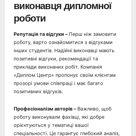
виконавця дипломної
роботи
Репутація та відгуки –
Перш ніж замовити
роботу, варто ознайомитися з відгуками
інших студентів. Надійні виконавці мають
позитивні відгуки, рекомендації та
приклади виконаних робіт. Компанія
«Диплом Центр» пропонує своїм клієнтам
прозорі умови співпраці і має багато
позитивних відгуків.
Професіоналізм авторів –
Важливо, щоб
роботу виконували фахівці, які добре
орієнтуються у тематиці вашої
спеціальності. Це гарантує глибокий аналіз,