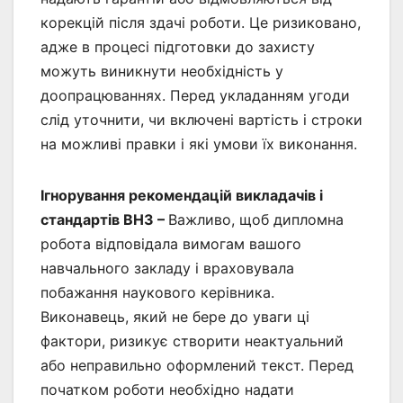
корекцій після здачі роботи. Це ризиковано,
адже в процесі підготовки до захисту
можуть виникнути необхідність у
доопрацюваннях. Перед укладанням угоди
слід уточнити, чи включені вартість і строки
на можливі правки і які умови їх виконання.
Ігнорування рекомендацій викладачів і
стандартів ВНЗ –
Важливо, щоб дипломна
робота відповідала вимогам вашого
навчального закладу і враховувала
побажання наукового керівника.
Виконавець, який не бере до уваги ці
фактори, ризикує створити неактуальний
або неправильно оформлений текст. Перед
початком роботи необхідно надати