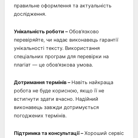
правильне оформлення та актуальність
дослідження.
Унікальність роботи –
Обов’язково
перевіряйте, чи надає виконавець гарантії
унікальності тексту. Використання
спеціальних програм для перевірки на
плагіат — це обов’язкова умова.
Дотримання термінів –
Навіть найкраща
робота не буде корисною, якщо її не
встигнути здати вчасно. Надійний
виконавець завжди дотримується
погоджених термінів.
Підтримка та консультації –
Хороший сервіс