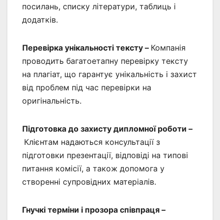
посилань, списку літератури, таблиць і
додатків.
Перевірка унікальності тексту –
Компанія
проводить багатоетапну перевірку тексту
на плагіат, що гарантує унікальність і захист
від проблем під час перевірки на
оригінальність.
Підготовка до захисту дипломної роботи –
Клієнтам надаються консультації з
підготовки презентації, відповіді на типові
питання комісії, а також допомога у
створенні супровідних матеріалів.
Гнучкі терміни і прозора співпраця –