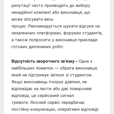
репутації часто призводить до вибору
ненадійної компанії або виконавця, що
може зіпсувати весь
процес. Рекомендується шукати відгуки на
незалежних платформах, форумах студентів,
а також попросити у виконавця приклади
готових дипломних робіт.
Відсутність зворотного зв’язку –
Одна з
найбільших помилок — обрати виконавця,
який не підтримує зв’язок зі студентом.
Якщо виконавець ігнорує дзвінки, не
відповідає на листи або дає поверхневі
відповіді, це серйозний сигнал
тривоги. Якісний сервіс передбачає
постійну комунікацію, оперативні відповіді