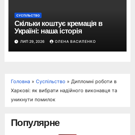
СУСПІЛЬСТВО
Скільки коштує кремація в
Україні: наша історія
ЛИП 29, 2026
ОЛЕНА ВАСИЛЕНКО
Головна
»
Суспільство
»
Дипломні роботи в
Харкові: як вибрати надійного виконавця та
уникнути помилок
Популярне