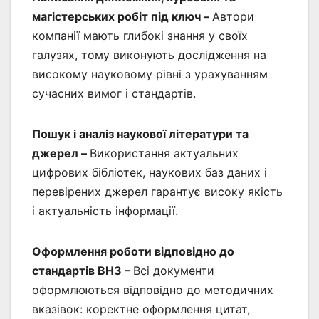
магістерських робіт під ключ –
Автори
компанії мають глибокі знання у своїх
галузях, тому виконують дослідження на
високому науковому рівні з урахуванням
сучасних вимог і стандартів.
Пошук і аналіз наукової літератури та
джерел –
Використання актуальних
цифрових бібліотек, наукових баз даних і
перевірених джерел гарантує високу якість
і актуальність інформації.
Оформлення роботи відповідно до
стандартів ВНЗ –
Всі документи
оформлюються відповідно до методичних
вказівок: коректне оформлення цитат,