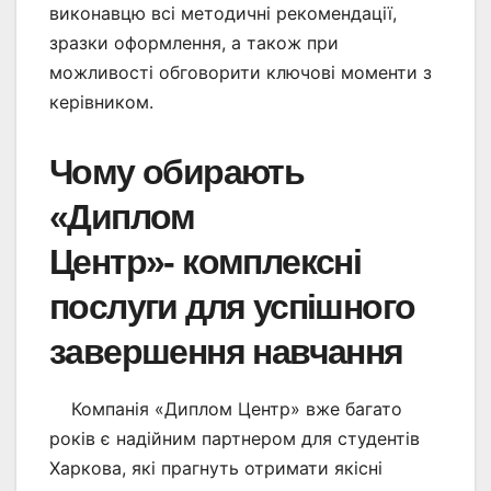
виконавцю всі методичні рекомендації,
зразки оформлення, а також при
можливості обговорити ключові моменти з
керівником.
Чому обирають
«Диплом
Центр»- комплексні
послуги для успішного
завершення навчання
Компанія «Диплом Центр» вже багато
років є надійним партнером для студентів
Харкова, які прагнуть отримати якісні