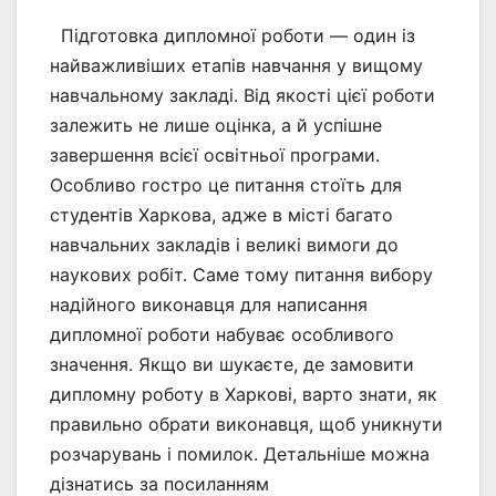
Підготовка дипломної роботи — один із
найважливіших етапів навчання у вищому
навчальному закладі. Від якості цієї роботи
залежить не лише оцінка, а й успішне
завершення всієї освітньої програми.
Особливо гостро це питання стоїть для
студентів Харкова, адже в місті багато
навчальних закладів і великі вимоги до
наукових робіт. Саме тому питання вибору
надійного виконавця для написання
дипломної роботи набуває особливого
значення. Якщо ви шукаєте, де замовити
дипломну роботу в Харкові, варто знати, як
правильно обрати виконавця, щоб уникнути
розчарувань і помилок. Детальніше можна
дізнатись за посиланням