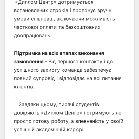
«Диплом Центр» дотримується
встановлених строків і пропонує зручні
умови співпраці, включаючи можливість
часткової оплати та безкоштовних
доопрацювань.
Підтримка на всіх етапах виконання
замовлення –
Від першого контакту і до
успішного захисту команда забезпечує
повний супровід і відповідає на всі питання
клієнтів.
Завдяки цьому, тисячі студентів
довіряють «Диплом Центр» і отримують не
просто готову роботу, а впевненість у своїй
успішній академічній кар’єрі.