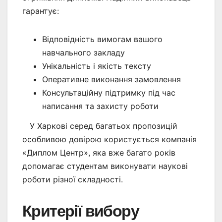
гарантує:
Відповідність вимогам вашого
навчального закладу
Унікальність і якість тексту
Оперативне виконання замовлення
Консультаційну підтримку під час
написання та захисту роботи
У Харкові серед багатьох пропозицій
особливою довірою користується компанія
«Диплом Центр», яка вже багато років
допомагає студентам виконувати наукові
роботи різної складності.
Критерії вибору