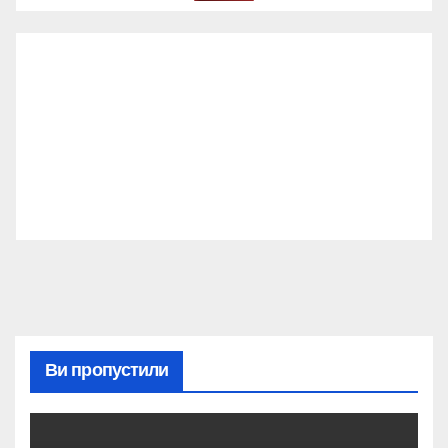
Ви пропустили