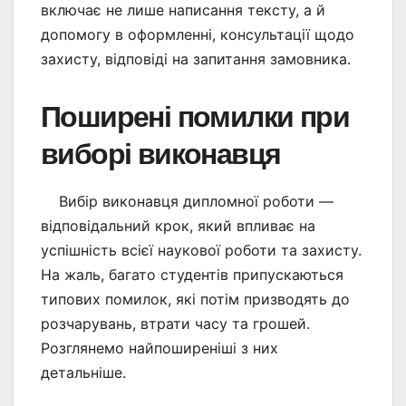
включає не лише написання тексту, а й
допомогу в оформленні, консультації щодо
захисту, відповіді на запитання замовника.
Поширені помилки при
виборі виконавця
Вибір виконавця дипломної роботи —
відповідальний крок, який впливає на
успішність всієї наукової роботи та захисту.
На жаль, багато студентів припускаються
типових помилок, які потім призводять до
розчарувань, втрати часу та грошей.
Розглянемо найпоширеніші з них
детальніше.