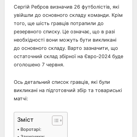
Сергій Ребров визначив 26 футболістів, які
увійшли до основного складу команди. Крім
того, ще шість гравців потрапили до
резервного списку. Це означає, що в разі
необхідності вони можуть бути викликані
до основного складу. Варто зазначити, що
остаточний склад збірної на Євро-2024 буде
оголошено 7 червня.
Ось детальний список гравців, які були
викликані на підготовчий збір та товариські
матчі:
Зміст
Воротарі:
Захисники: