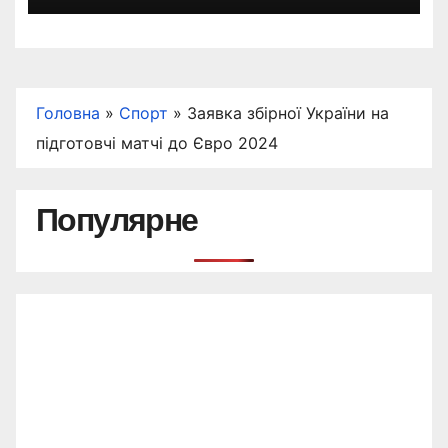
Головна
»
Спорт
»
Заявка збірної України на
підготовчі матчі до Євро 2024
Популярне