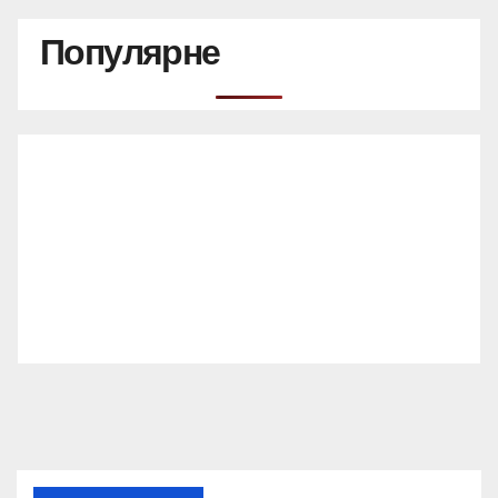
Популярне