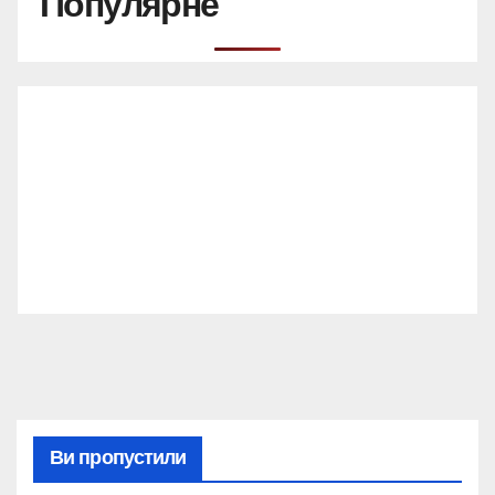
Популярне
Ви пропустили