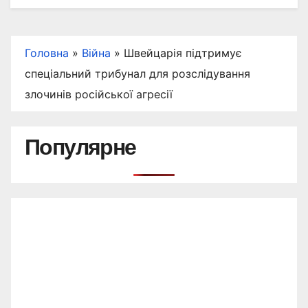
Головна
»
Війна
»
Швейцарія підтримує
спеціальний трибунал для розслідування
злочинів російської агресії
Популярне