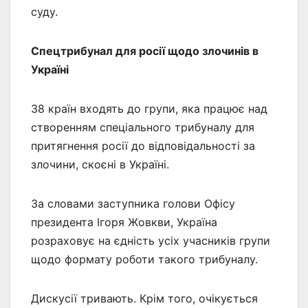
суду.
Спецтрибунал для росії щодо злочинів в
Україні
38 країн входять до групи, яка працює над
створенням спеціального трибуналу для
притягнення росії до відповідальності за
злочини, скоєні в Україні.
За словами заступника голови Офісу
президента Ігоря Жовкви, Україна
розраховує на єдність усіх учасників групи
щодо формату роботи такого трибуналу.
Дискусії тривають. Крім того, очікується