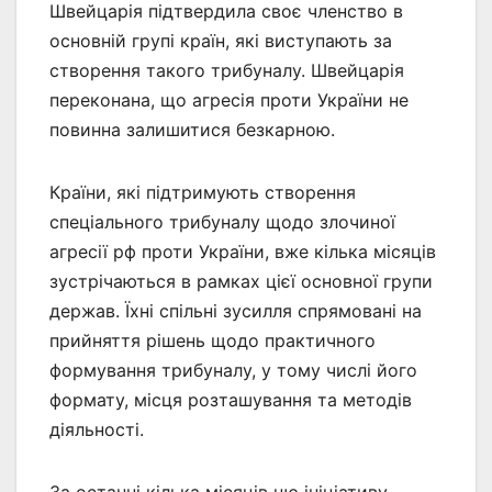
Швейцарія підтвердила своє членство в
основній групі країн, які виступають за
створення такого трибуналу. Швейцарія
переконана, що агресія проти України не
повинна залишитися безкарною.
Країни, які підтримують створення
спеціального трибуналу щодо злочиної
агресії рф проти України, вже кілька місяців
зустрічаються в рамках цієї основної групи
держав. Їхні спільні зусилля спрямовані на
прийняття рішень щодо практичного
формування трибуналу, у тому числі його
формату, місця розташування та методів
діяльності.