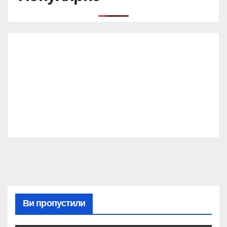
Ви пропустили