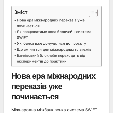
Зміст
Нова ера міжнародних переказів уже
починається
Як працюватиме нова блокчейн-система
SWIFT
Які банки вже долучилися до проєкту
Що зміниться для міжнародних платежів
Банківський блокчейн переходить від
експериментів до практики
Нова ера міжнародних
переказів уже
починається
Міжнародна міжбанківська система SWIFT