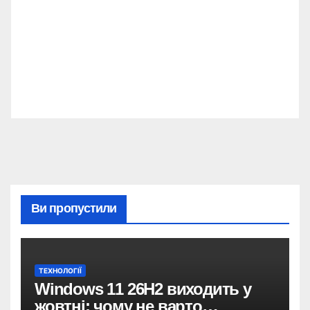
Ви пропустили
ТЕХНОЛОГІЇ
Windows 11 26H2 виходить у
жовтні: чому не варто