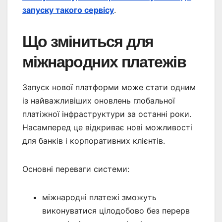
запуску такого сервісу
.
Що зміниться для
міжнародних платежів
Запуск нової платформи може стати одним
із найважливіших оновлень глобальної
платіжної інфраструктури за останні роки.
Насамперед це відкриває нові можливості
для банків і корпоративних клієнтів.
Основні переваги системи:
міжнародні платежі зможуть
виконуватися цілодобово без перерв