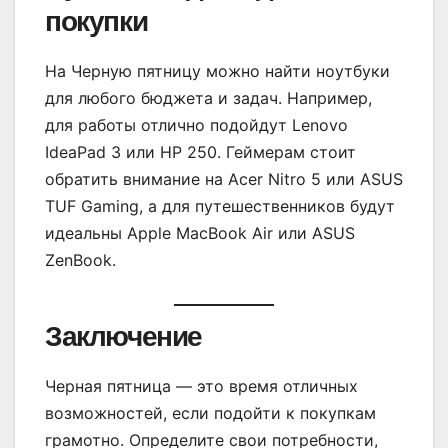
покупки
На Черную пятницу можно найти ноутбуки
для любого бюджета и задач. Например,
для работы отлично подойдут Lenovo
IdeaPad 3 или HP 250. Геймерам стоит
обратить внимание на Acer Nitro 5 или ASUS
TUF Gaming, а для путешественников будут
идеальны Apple MacBook Air или ASUS
ZenBook.
Заключение
Черная пятница — это время отличных
возможностей, если подойти к покупкам
грамотно. Определите свои потребности,