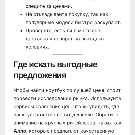
следите за ценами.
Не откладывайте покупку, так как
популярные модели быстро раскупают.
Проверьте, есть ли в магазине
доставка и возврат на выгодных
условиях.
Где искать выгодные
предложения
Чтобы найти ноутбук по лучшей цене, стоит
провести исследование рынка. Используйте
сервисы сравнения цен, чтобы увидеть, где
ваше устройство стоит дешевле. Обратите
внимание на крупных ритейлеров, таких как
Алло
, которые предлагают качественную