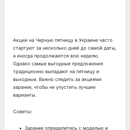
Акции на Черную пятницу в Украине часто
стартуют за несколько дней до самой даты,
а иногда продолжаются всю неделю.
Однако самые выгодные предложения
традиционно выпадают на пятницу и
выходные. Важно следить за акциями
заранее, чтобы не упустить лучшие
варианты.
Советы:
Заранее определитесь с моделью и