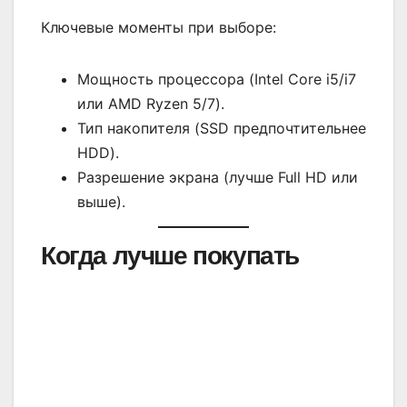
Ключевые моменты при выборе:
Мощность процессора (Intel Core i5/i7
или AMD Ryzen 5/7).
Тип накопителя (SSD предпочтительнее
HDD).
Разрешение экрана (лучше Full HD или
выше).
Когда лучше покупать