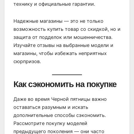
технику и официальные гарантии.
Надежные магазины — это не только
возможность купить товар со скидкой, но и
защита от подделок или мошенничества.
Изучайте отзывы на выбранные модели и
магазины, чтобы избежать неприятных
сюрпризов.
Как сэкономить на покупке
Даже во время Черной пятницы важно
оставаться разумным и искать
дополнительные способы сэкономить.
Рассмотрите покупку моделей
предыдущего поколения — они часто