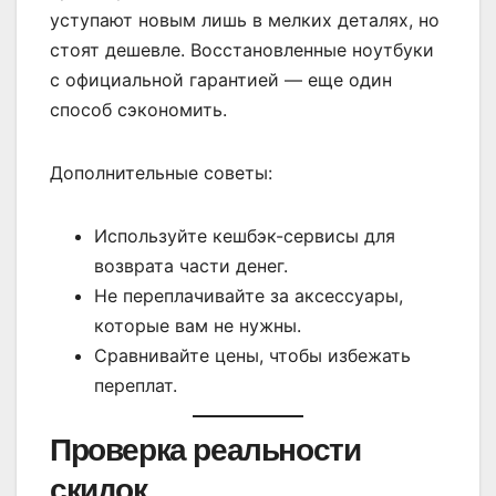
уступают новым лишь в мелких деталях, но
стоят дешевле. Восстановленные ноутбуки
с официальной гарантией — еще один
способ сэкономить.
Дополнительные советы:
Используйте кешбэк-сервисы для
возврата части денег.
Не переплачивайте за аксессуары,
которые вам не нужны.
Сравнивайте цены, чтобы избежать
переплат.
Проверка реальности
скидок