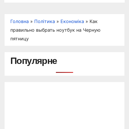
Головна
»
Політика
»
Економіка
»
Как
правильно выбрать ноутбук на Черную
пятницу
Популярне