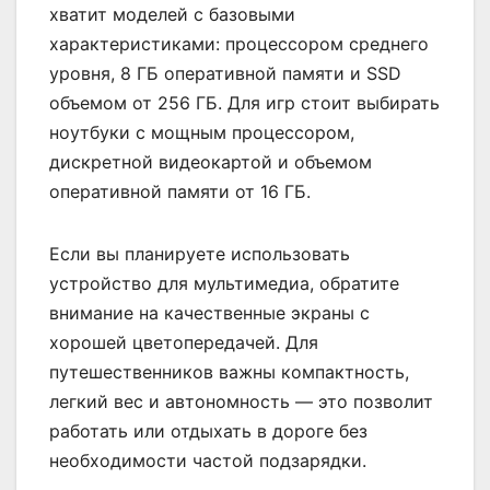
хватит моделей с базовыми
характеристиками: процессором среднего
уровня, 8 ГБ оперативной памяти и SSD
объемом от 256 ГБ. Для игр стоит выбирать
ноутбуки с мощным процессором,
дискретной видеокартой и объемом
оперативной памяти от 16 ГБ.
Если вы планируете использовать
устройство для мультимедиа, обратите
внимание на качественные экраны с
хорошей цветопередачей. Для
путешественников важны компактность,
легкий вес и автономность — это позволит
работать или отдыхать в дороге без
необходимости частой подзарядки.