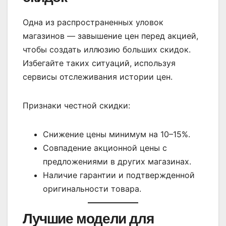
Одна из распространенных уловок
магазинов — завышение цен перед акцией,
чтобы создать иллюзию больших скидок.
Избегайте таких ситуаций, используя
сервисы отслеживания истории цен.
Признаки честной скидки:
Снижение цены минимум на 10–15%.
Совпадение акционной цены с
предложениями в других магазинах.
Наличие гарантии и подтвержденной
оригинальности товара.
Лучшие модели для