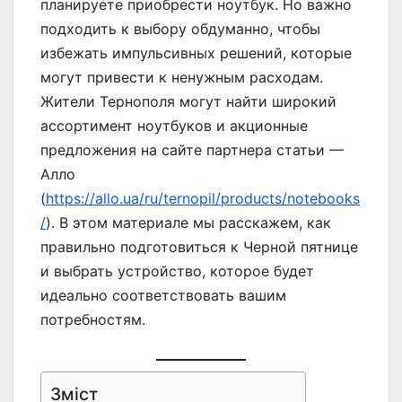
планируете приобрести ноутбук. Но важно
подходить к выбору обдуманно, чтобы
избежать импульсивных решений, которые
могут привести к ненужным расходам.
Жители Тернополя могут найти широкий
ассортимент ноутбуков и акционные
предложения на сайте партнера статьи —
Алло
(
https://allo.ua/ru/ternopil/products/notebooks
/
). В этом материале мы расскажем, как
правильно подготовиться к Черной пятнице
и выбрать устройство, которое будет
идеально соответствовать вашим
потребностям.
Зміст