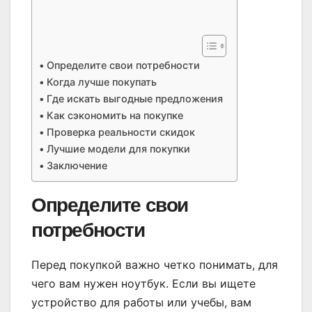
Определите свои потребности
Когда лучше покупать
Где искать выгодные предложения
Как сэкономить на покупке
Проверка реальности скидок
Лучшие модели для покупки
Заключение
Определите свои
потребности
Перед покупкой важно четко понимать, для
чего вам нужен ноутбук. Если вы ищете
устройство для работы или учебы, вам