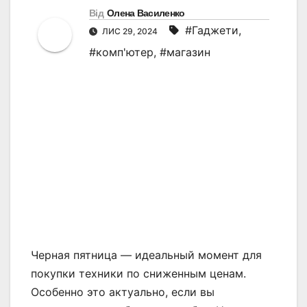
Від
Олена Василенко
#Гаджети
,
ЛИС 29, 2024
#комп'ютер
,
#магазин
Черная пятница — идеальный момент для
покупки техники по сниженным ценам.
Особенно это актуально, если вы