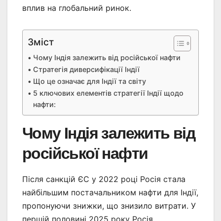
вплив на глобальний ринок.
Зміст
Чому Індія залежить від російської нафти
Стратегія диверсифікації Індії
Що це означає для Індії та світу
5 ключових елементів стратегії Індії щодо
нафти:
Чому Індія залежить від
російської нафти
Після санкцій ЄС у 2022 році Росія стала
найбільшим постачальником нафти для Індії,
пропонуючи знижки, що знизило витрати. У
першій половині 2025 року Росія