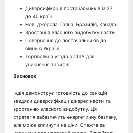
Диверсифікація постачальників із 27
до 40 країн.
Нові джерела: Гаяна, Бразилія, Канада.
Зростання власного видобутку нафти.
Повернення до постачальників до
війни в Україні.
Торгівельна угода з США для
уникнення тарифів.
Висновок
Індія демонструє готовність до санкцій
завдяки диверсифікації джерел нафти та
зростанню власного видобутку. Ця
стратегія забезпечить енергетичну безпеку,
але може вплинути на ціни. Стежте за