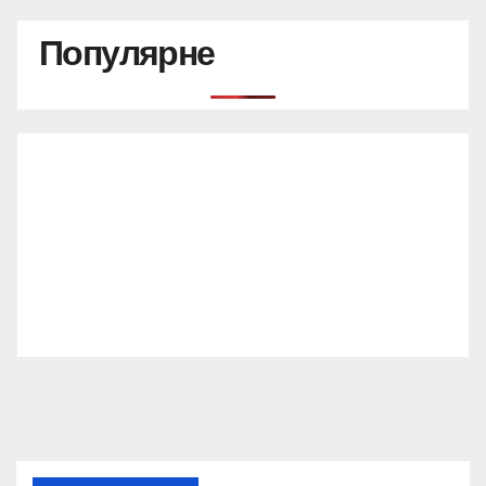
Популярне