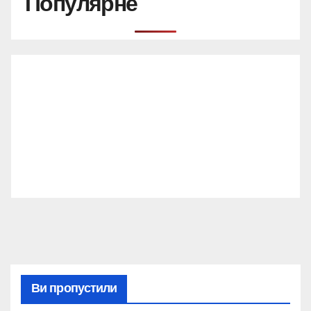
Популярне
Ви пропустили