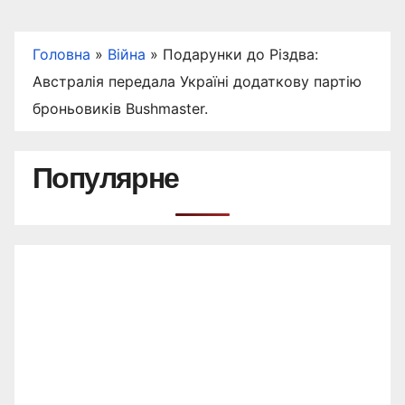
Головна
»
Війна
»
Подарунки до Різдва:
Австралія передала Україні додаткову партію
броньовиків Bushmaster.
Популярне