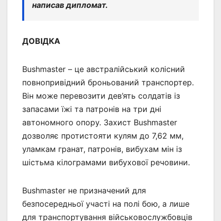
написав дипломат.
ДОВІДКА
Bushmaster – це австралійський колісний
повнопривідний броньований транспортер.
Він може перевозити дев’ять солдатів із
запасами їжі та патронів на три дні
автономного опору. Захист Bushmaster
дозволяє протистояти кулям до 7,62 мм,
уламкам гранат, патронів, вибухам мін із
шістьма кілограмами вибухової речовини.
Bushmaster не призначений для
безпосередньої участі на полі бою, а лише
для транспортування військовослужбовців