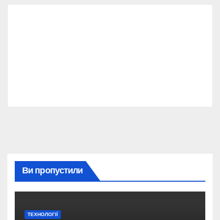
Ви пропустили
ТЕХНОЛОГІЇ