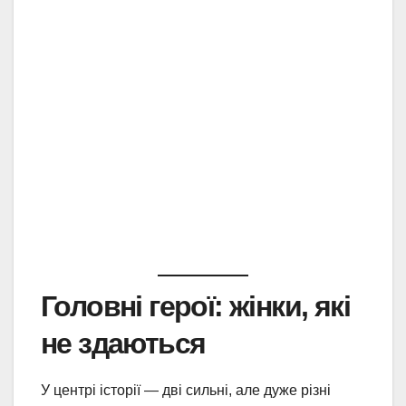
Головні герої: жінки, які
не здаються
У центрі історії — дві сильні, але дуже різні