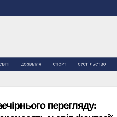
СВІТІ
ДОЗВІЛЛЯ
СПОРТ
СУСПІЛЬСТВО
вечірнього перегляду: