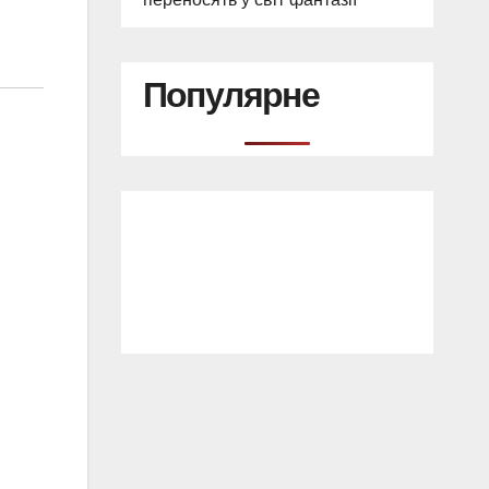
Популярне