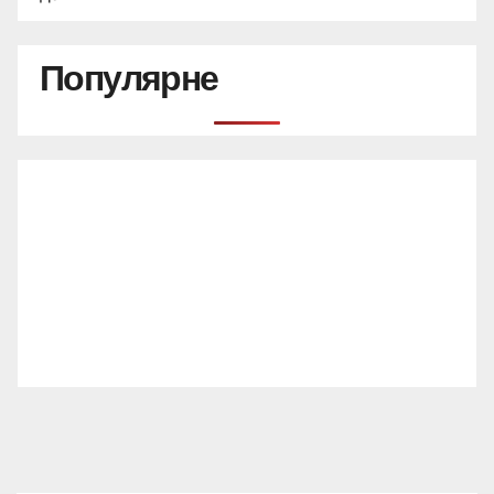
Популярне