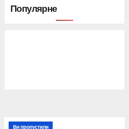
Популярне
Ви пропустили