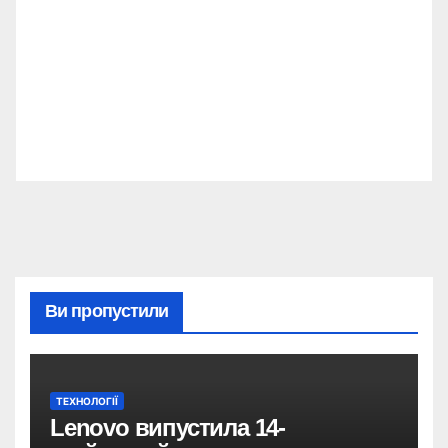
Ви пропустили
ТЕХНОЛОГІЇ
Lenovo випустила 14-