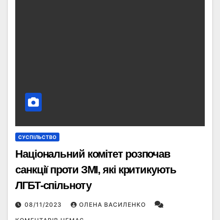
СУСПІЛЬСТВО
Національний комітет розпочав
санкції проти ЗМІ, які критикують
ЛГБТ-спільноту
08/11/2023
ОЛЕНА ВАСИЛЕНКО