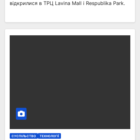
відкрилися в ТРЦ Lavina Mall і Respublika Park.
СУСПІЛЬСТВО
ТЕХНОЛОГІЇ