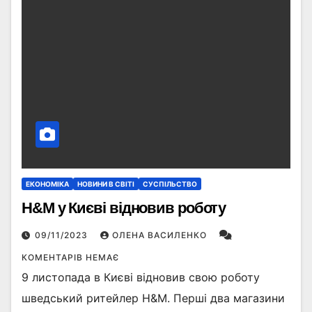
ЕКОНОМІКА
НОВИНИ В СВІТІ
СУСПІЛЬСТВО
H&M у Києві відновив роботу
09/11/2023
ОЛЕНА ВАСИЛЕНКО
КОМЕНТАРІВ НЕМАЄ
9 листопада в Києві відновив свою роботу
шведський ритейлер H&M. Перші два магазини