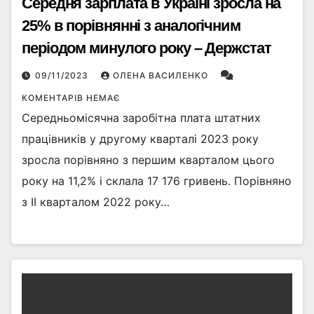
Середня зарплата в Україні зросла на
25% в порівнянні з аналогічним
періодом минулого року – Держстат
09/11/2023
ОЛЕНА ВАСИЛЕНКО
КОМЕНТАРІВ НЕМАЄ
Середньомісячна заробітна плата штатних
працівників у другому кварталі 2023 року
зросла порівняно з першим кварталом цього
року на 11,2% і склала 17 176 гривень. Порівняно
з ІІ кварталом 2022 року…