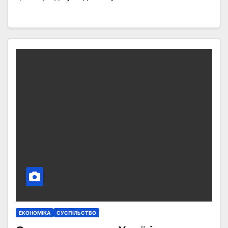
ЕКОНОМІКА
СУСПІЛЬСТВО