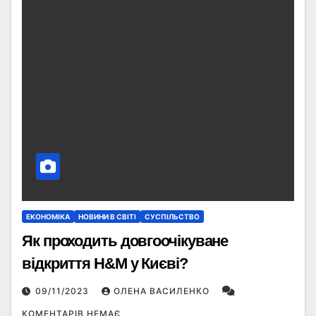
ЕКОНОМІКА
НОВИНИ В СВІТІ
СУСПІЛЬСТВО
Як проходить довгоочікуване
відкриття H&M у Києві?
09/11/2023
ОЛЕНА ВАСИЛЕНКО
КОМЕНТАРІВ НЕМАЄ