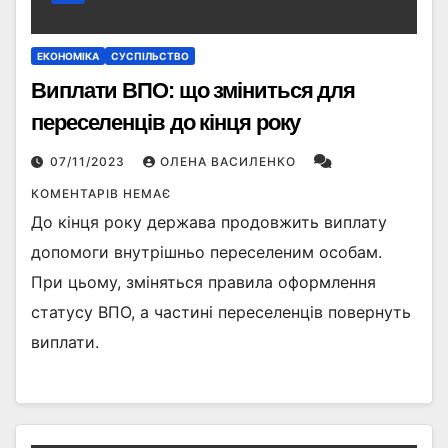
ЕКОНОМІКА
СУСПІЛЬСТВО
Виплати ВПО: що зміниться для
переселенців до кінця року
07/11/2023
ОЛЕНА ВАСИЛЕНКО
КОМЕНТАРІВ НЕМАЄ
До кінця року держава продовжить виплату
допомоги внутрішньо переселеним особам.
При цьому, зміняться правила оформлення
статусу ВПО, а частині переселенців повернуть
виплати.