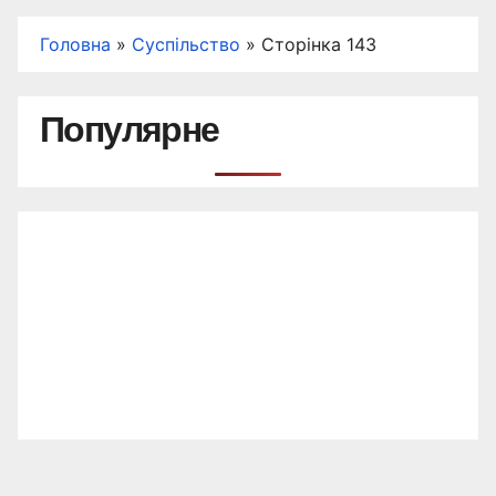
Головна
»
Суспільство
»
Сторінка 143
Популярне