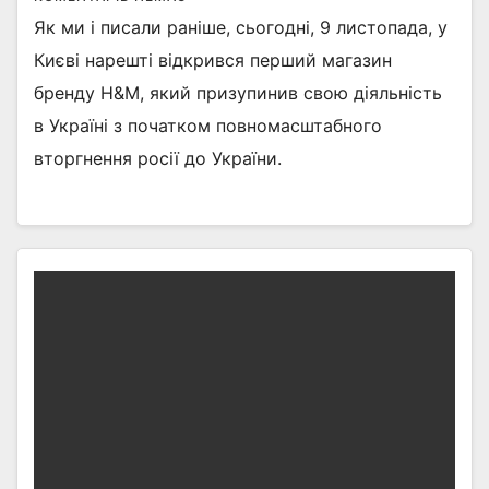
Як ми і писали раніше, сьогодні, 9 листопада, у
Києві нарешті відкрився перший магазин
бренду H&M, який призупинив свою діяльність
в Україні з початком повномасштабного
вторгнення росії до України.