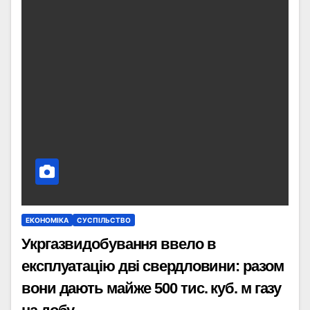
ЕКОНОМІКА
СУСПІЛЬСТВО
Укргазвидобування ввело в
експлуатацію дві свердловини: разом
вони дають майже 500 тис. куб. м газу