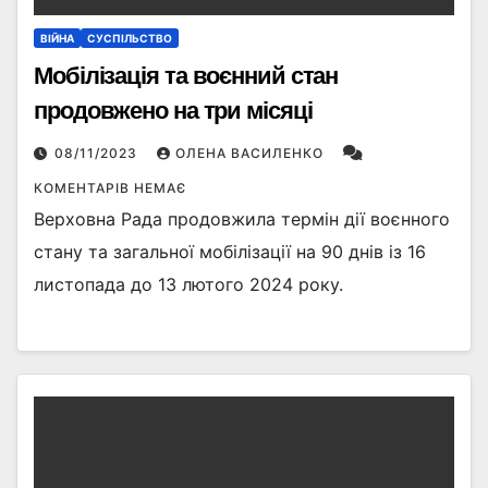
ВІЙНА
СУСПІЛЬСТВО
Мобілізація та воєнний стан
продовжено на три місяці
08/11/2023
ОЛЕНА ВАСИЛЕНКО
КОМЕНТАРІВ НЕМАЄ
Верховна Рада продовжила термін дії воєнного
стану та загальної мобілізації на 90 днів із 16
листопада до 13 лютого 2024 року.