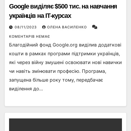
Google виділяє $500 тис. на навчання
українців на ІТ-курсах
08/11/2023
ОЛЕНА ВАСИЛЕНКО
КОМЕНТАРІВ НЕМАЄ
Благодійний фонд Google.org виділив додаткові
кошти в рамках програми підтримки українців,
які через війну змушені освоювати нові навички
чи навіть змінювати професію. Програма,
запущена більше року тому, передбачає
виділення до…