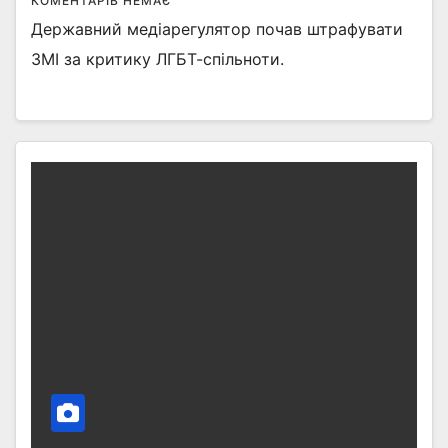
КОМЕНТАРІВ НЕМАЄ
Державний медіарегулятор почав штрафувати
ЗМІ за критику ЛГБТ-спільноти.