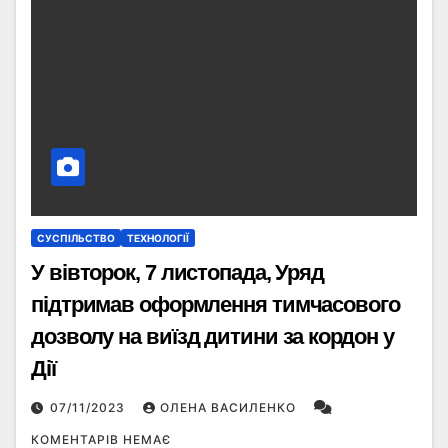
СУСПІЛЬСТВО
ТЕХНОЛОГІЇ
У вівторок, 7 листопада, Уряд
підтримав оформлення тимчасового
дозволу на виїзд дитини за кордон у
Дії
07/11/2023
ОЛЕНА ВАСИЛЕНКО
КОМЕНТАРІВ НЕМАЄ