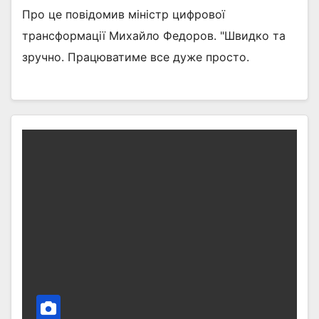
Про це повідомив міністр цифрової
трансформації Михайло Федоров. "Швидко та
зручно. Працюватиме все дуже просто.