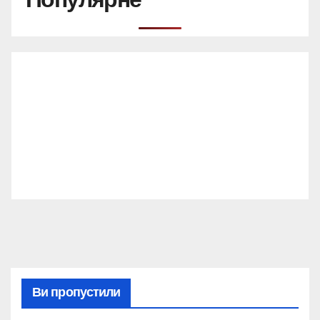
Ви пропустили