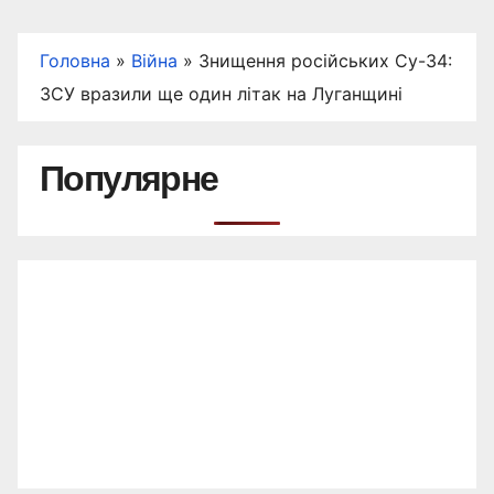
Головна
»
Війна
»
Знищення російських Су-34:
ЗСУ вразили ще один літак на Луганщині
Популярне