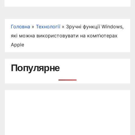
Головна
»
Технології
»
Зручні функції Windows,
які можна використовувати на комп’ютерах
Apple
Популярне