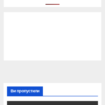
Ви пропустили