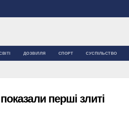
СВІТІ
ДОЗВІЛЛЯ
СПОРТ
СУСПІЛЬСТВО
показали перші злиті