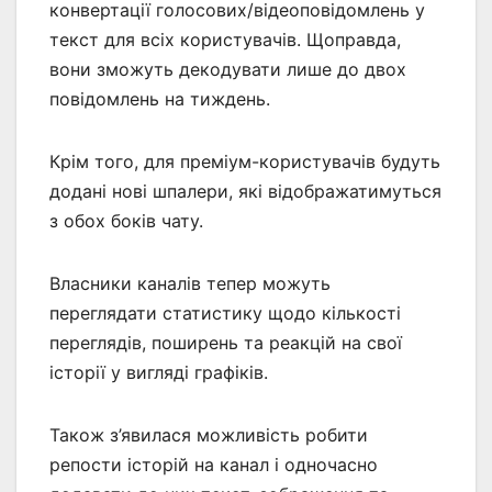
конвертації голосових/відеоповідомлень у
текст для всіх користувачів. Щоправда,
вони зможуть декодувати лише до двох
повідомлень на тиждень.
Крім того, для преміум-користувачів будуть
додані нові шпалери, які відображатимуться
з обох боків чату.
Власники каналів тепер можуть
переглядати статистику щодо кількості
переглядів, поширень та реакцій на свої
історії у вигляді графіків.
Також з’явилася можливість робити
репости історій на канал і одночасно