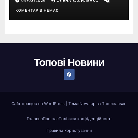
04/08/2026
ОЛЕНА ВАСИЛЕНКО
КОМЕНТАРІВ НЕМАЄ
Топові Новини
Сайт працює на WordPress
|
Тема:
Newsup
за
Themeansar
.
Головна
Про нас
Політика конфіденційності
Правила користування