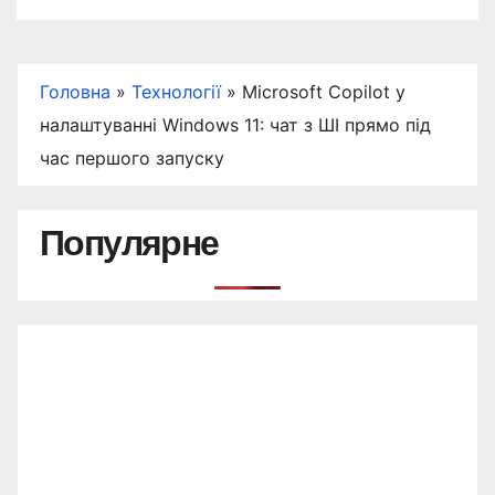
Головна
»
Технології
»
Microsoft Copilot у
налаштуванні Windows 11: чат з ШІ прямо під
час першого запуску
Популярне