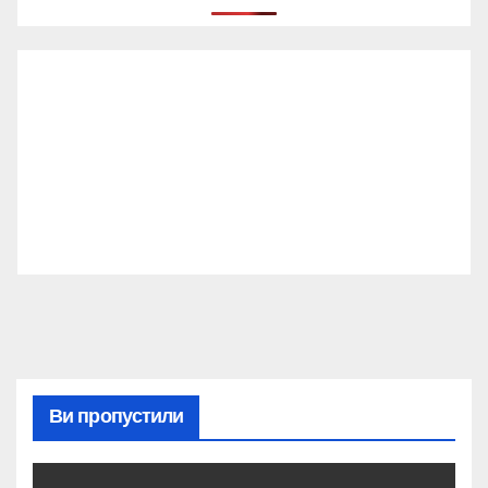
Ви пропустили