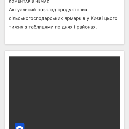
КОМЕНТАРІВ НЕМАЄ
Актуальний розклад продуктових
сільськогосподарських ярмарків у Києві цього
тижня з таблицями по днях і районах.