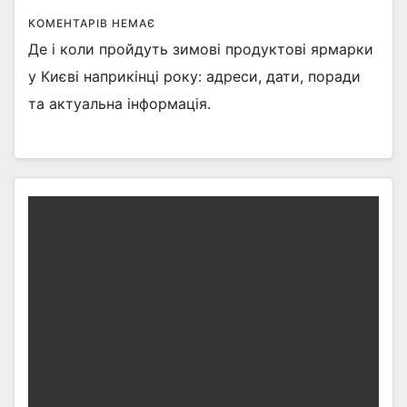
КОМЕНТАРІВ НЕМАЄ
Де і коли пройдуть зимові продуктові ярмарки
у Києві наприкінці року: адреси, дати, поради
та актуальна інформація.