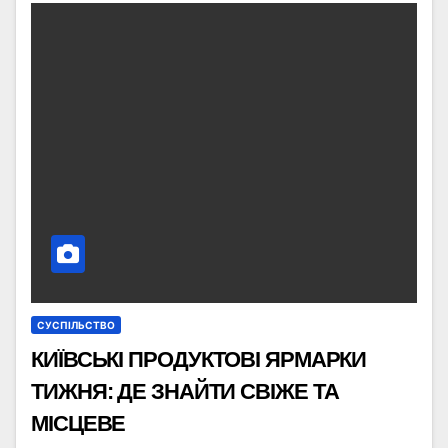
СУСПІЛЬСТВО
КИЇВСЬКІ ПРОДУКТОВІ ЯРМАРКИ
ТИЖНЯ: ДЕ ЗНАЙТИ СВІЖЕ ТА
МІСЦЕВЕ