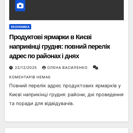
ЕКОНОМІКА
Продуктові ярмарки в Києві
наприкінці грудня: повний перелік
адрес по районах і днях
22/12/2025
ОЛЕНА ВАСИЛЕНКО
КОМЕНТАРІВ НЕМАЄ
Повний перелік адрес продуктових ярмарків у
Києві наприкінці грудня: райони, дні проведення
та поради для відвідувачів.