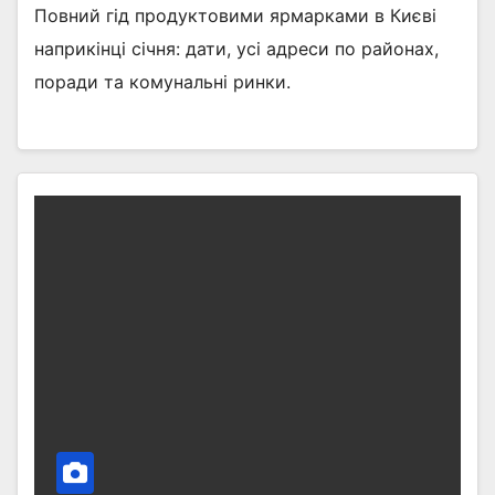
Повний гід продуктовими ярмарками в Києві
наприкінці січня: дати, усі адреси по районах,
поради та комунальні ринки.