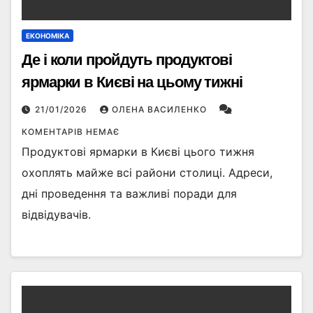
ЕКОНОМІКА
Де і коли пройдуть продуктові
ярмарки в Києві на цьому тижні
21/01/2026
ОЛЕНА ВАСИЛЕНКО
КОМЕНТАРІВ НЕМАЄ
Продуктові ярмарки в Києві цього тижня
охоплять майже всі райони столиці. Адреси,
дні проведення та важливі поради для
відвідувачів.