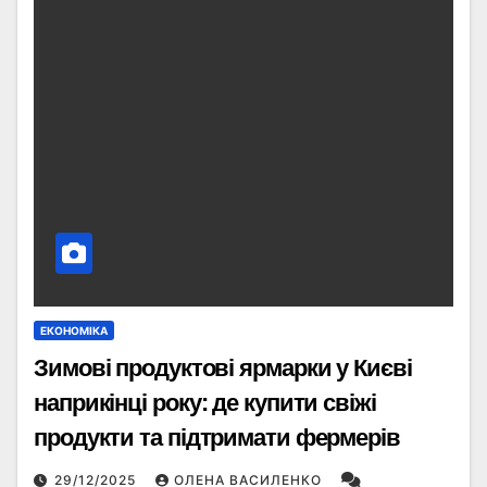
ЕКОНОМІКА
Зимові продуктові ярмарки у Києві
наприкінці року: де купити свіжі
продукти та підтримати фермерів
29/12/2025
ОЛЕНА ВАСИЛЕНКО