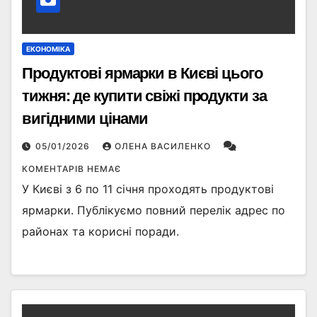
ЕКОНОМІКА
Продуктові ярмарки в Києві цього
тижня: де купити свіжі продукти за
вигідними цінами
05/01/2026
ОЛЕНА ВАСИЛЕНКО
КОМЕНТАРІВ НЕМАЄ
У Києві з 6 по 11 січня проходять продуктові
ярмарки. Публікуємо повний перелік адрес по
районах та корисні поради.