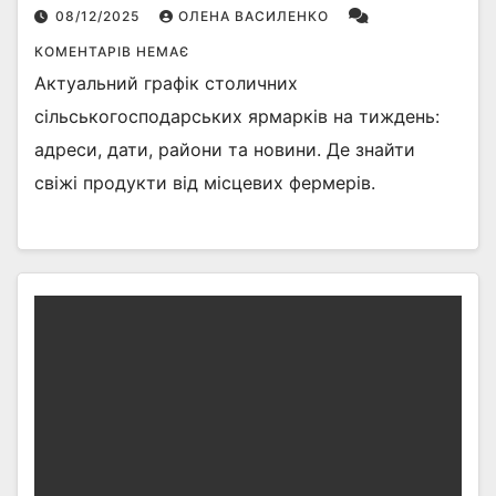
08/12/2025
ОЛЕНА ВАСИЛЕНКО
КОМЕНТАРІВ НЕМАЄ
Актуальний графік столичних
сільськогосподарських ярмарків на тиждень:
адреси, дати, райони та новини. Де знайти
свіжі продукти від місцевих фермерів.