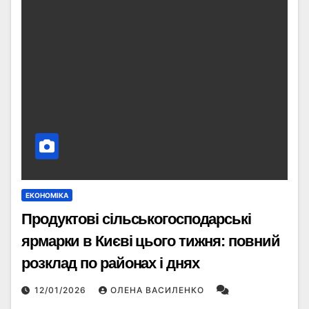
ЕКОНОМІКА
Продуктові сільськогосподарські
ярмарки в Києві цього тижня: повний
розклад по районах і днях
12/01/2026
ОЛЕНА ВАСИЛЕНКО