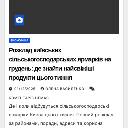
ЕКОНОМІКА
Розклад київських
сільськогосподарських ярмарків на
грудень: де знайти найсвіжіші
продукти цього тижня
01/12/2025
ОЛЕНА ВАСИЛЕНКО
КОМЕНТАРІВ НЕМАЄ
Де і коли відбудуться сільськогосподарські
ярмарки Києва цього тижня. Повний розклад
за районами, поради, адреси та корисна