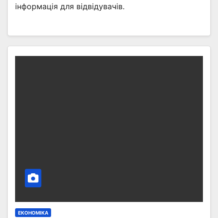
інформація для відвідувачів.
ЕКОНОМІКА