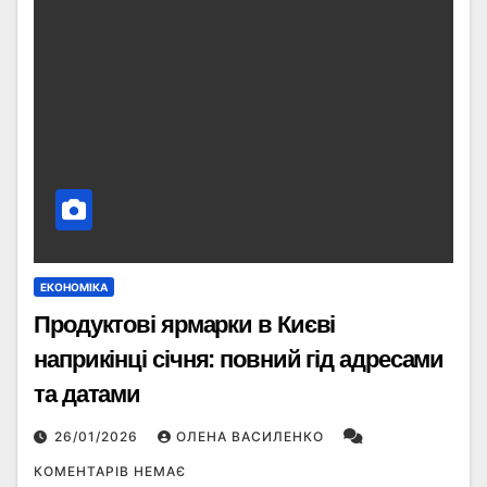
ЕКОНОМІКА
Продуктові ярмарки в Києві
наприкінці січня: повний гід адресами
та датами
26/01/2026
ОЛЕНА ВАСИЛЕНКО
КОМЕНТАРІВ НЕМАЄ