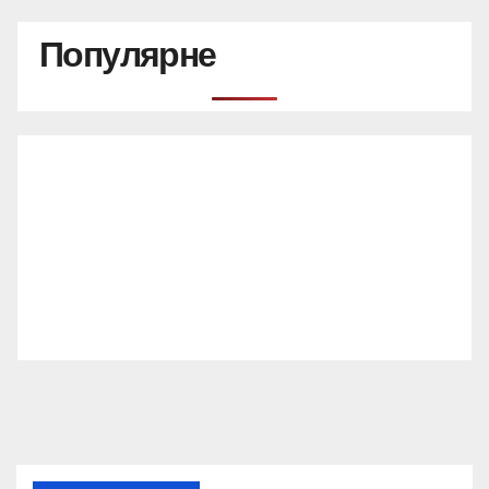
Популярне