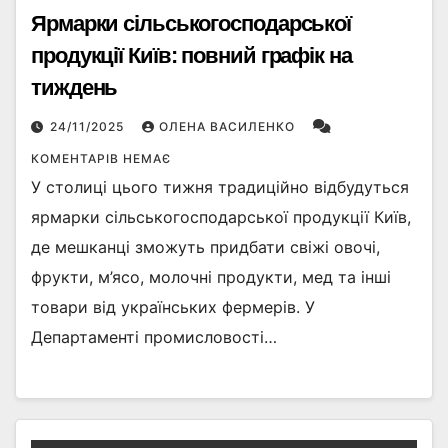
Ярмарки сільськогосподарської
продукції Київ: повний графік на
тиждень
24/11/2025
ОЛЕНА ВАСИЛЕНКО
КОМЕНТАРІВ НЕМАЄ
У столиці цього тижня традиційно відбудуться
ярмарки сільськогосподарської продукції Київ,
де мешканці зможуть придбати свіжі овочі,
фрукти, м’ясо, молочні продукти, мед та інші
товари від українських фермерів. У
Департаменті промисловості…