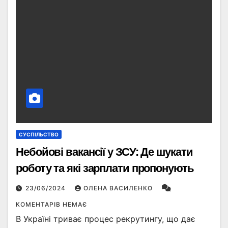
СУСПІЛЬСТВО
Небойові вакансії у ЗСУ: Де шукати
роботу та які зарплати пропонують
23/06/2024
ОЛЕНА ВАСИЛЕНКО
КОМЕНТАРІВ НЕМАЄ
В Україні триває процес рекрутингу, що дає