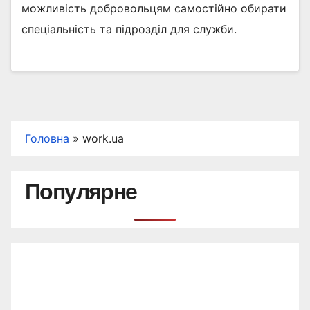
можливість добровольцям самостійно обирати
спеціальність та підрозділ для служби.
Головна
»
work.ua
Популярне