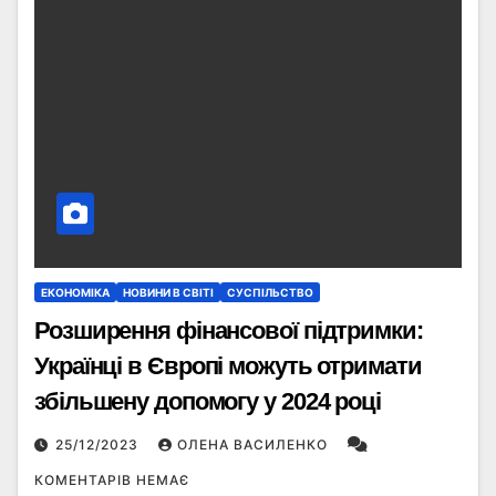
ЕКОНОМІКА
НОВИНИ В СВІТІ
СУСПІЛЬСТВО
Розширення фінансової підтримки:
Українці в Європі можуть отримати
збільшену допомогу у 2024 році
25/12/2023
ОЛЕНА ВАСИЛЕНКО
КОМЕНТАРІВ НЕМАЄ