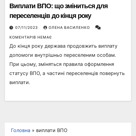
Виплати ВПО: що зміниться для
переселенців до кінця року
07/11/2023
ОЛЕНА ВАСИЛЕНКО
КОМЕНТАРІВ НЕМАЄ
До кінця року держава продовжить виплату
допомоги внутрішньо переселеним особам.
При цьому, зміняться правила оформлення
статусу ВПО, а частині переселенців повернуть
виплати.
Головна
»
виплати ВПО