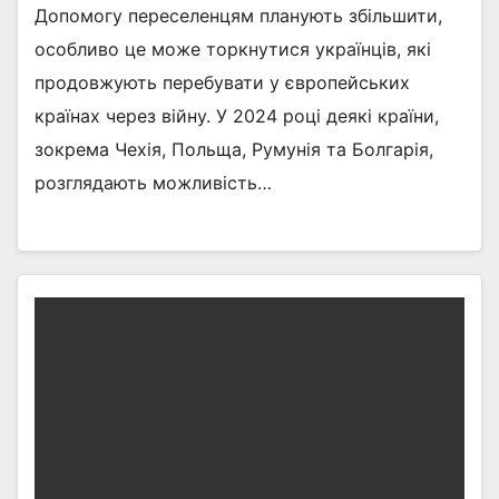
Допомогу переселенцям планують збільшити,
особливо це може торкнутися українців, які
продовжують перебувати у європейських
країнах через війну. У 2024 році деякі країни,
зокрема Чехія, Польща, Румунія та Болгарія,
розглядають можливість…