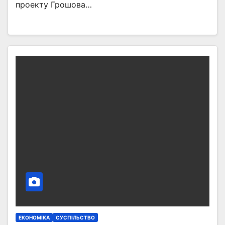
проекту Грошова…
ЕКОНОМІКА
СУСПІЛЬСТВО