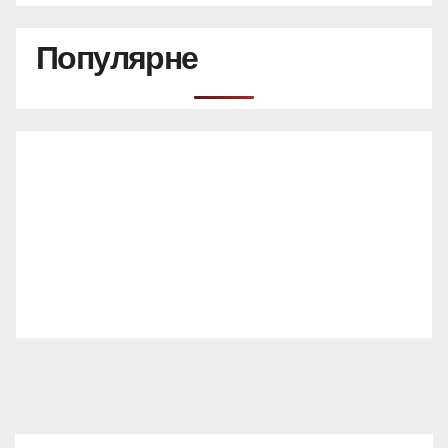
Популярне