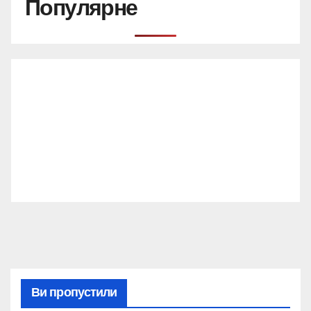
Популярне
Ви пропустили