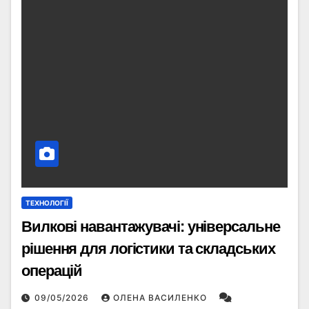
ТЕХНОЛОГІЇ
Вилкові навантажувачі: універсальне
рішення для логістики та складських
операцій
09/05/2026
ОЛЕНА ВАСИЛЕНКО