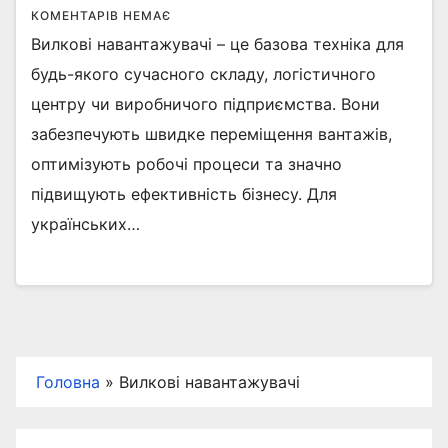
КОМЕНТАРІВ НЕМАЄ
Вилкові навантажувачі – це базова техніка для
будь-якого сучасного складу, логістичного
центру чи виробничого підприємства. Вони
забезпечують швидке переміщення вантажів,
оптимізують робочі процеси та значно
підвищують ефективність бізнесу. Для
українських…
Головна
»
Вилкові навантажувачі