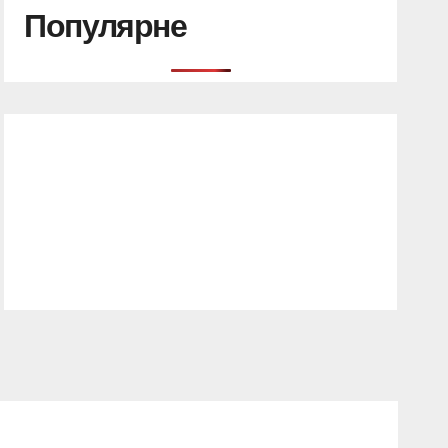
Популярне