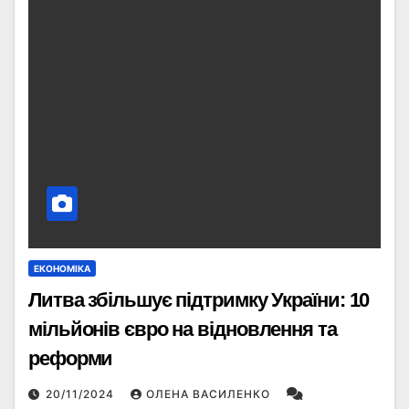
ЕКОНОМІКА
Литва збільшує підтримку України: 10
мільйонів євро на відновлення та
реформи
20/11/2024
ОЛЕНА ВАСИЛЕНКО