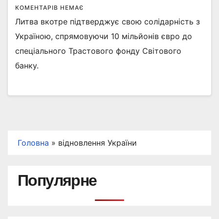
КОМЕНТАРІВ НЕМАЄ
Литва вкотре підтверджує свою солідарність з
Україною, спрямовуючи 10 мільйонів євро до
спеціального Трастового фонду Світового
банку.
Головна
»
відновлення України
Популярне