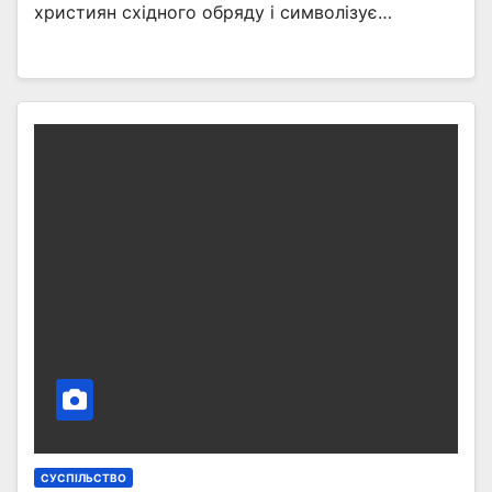
християн східного обряду і символізує…
СУСПІЛЬСТВО