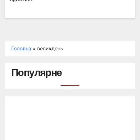
Головна
»
великдень
Популярне