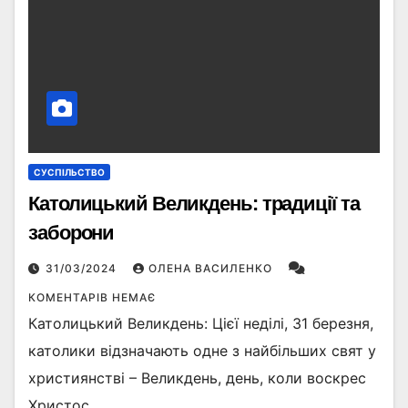
СУСПІЛЬСТВО
Католицький Великдень: традиції та
заборони
31/03/2024
ОЛЕНА ВАСИЛЕНКО
КОМЕНТАРІВ НЕМАЄ
Католицький Великдень: Цієї неділі, 31 березня,
католики відзначають одне з найбільших свят у
християнстві – Великдень, день, коли воскрес
Христос.