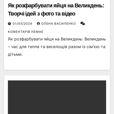
Як розфарбувати яйця на Великдень:
Творчі ідей з фото та відео
01/05/2024
ОЛЕНА ВАСИЛЕНКО
КОМЕНТАРІВ НЕМАЄ
Як розфарбувати яйця на Великдень: Великдень
– час для тепла та веселощів разом із сім'єю та
дітьми.