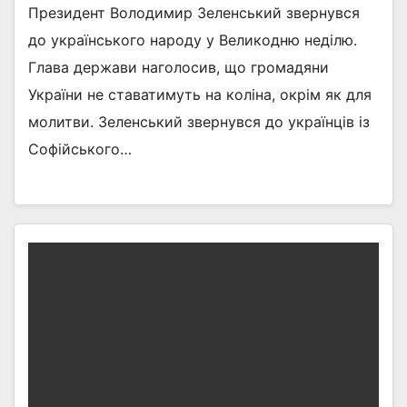
Президент Володимир Зеленський звернувся
до українського народу у Великодню неділю.
Глава держави наголосив, що громадяни
України не ставатимуть на коліна, окрім як для
молитви. Зеленський звернувся до українців із
Софійського…