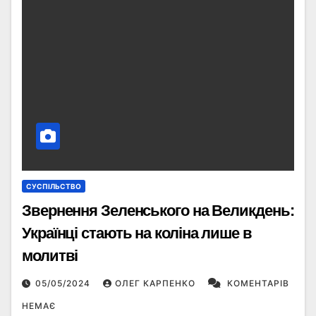
СУСПІЛЬСТВО
Звернення Зеленського на Великдень:
Українці стають на коліна лише в
молитві
05/05/2024
ОЛЕГ КАРПЕНКО
КОМЕНТАРІВ
НЕМАЄ