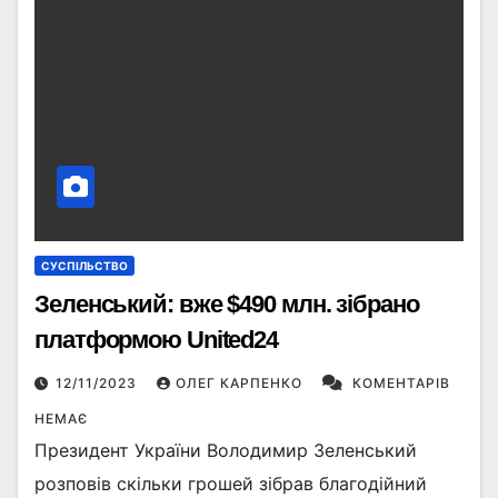
СУСПІЛЬСТВО
Зеленський: вже $490 млн. зібрано
платформою United24
12/11/2023
ОЛЕГ КАРПЕНКО
КОМЕНТАРІВ
НЕМАЄ
Президент України Володимир Зеленський
розповів скільки грошей зібрав благодійний