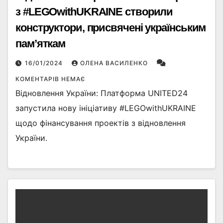
з #LEGOwithUKRAINE створили
конструктори, присвячені українським
памʼяткам
16/01/2024
ОЛЕНА ВАСИЛЕНКО
КОМЕНТАРІВ НЕМАЄ
Відновлення України: Платформа UNITED24
запустила нову ініціативу #LEGOwithUKRAINE
щодо фінансування проектів з відновлення
України.