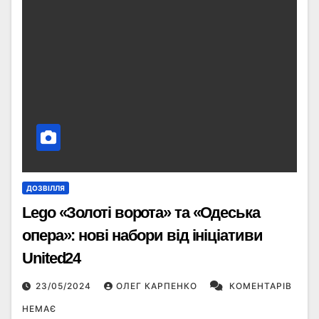
ДОЗВІЛЛЯ
Lego «Золоті ворота» та «Одеська
опера»: нові набори від ініціативи
United24
23/05/2024
ОЛЕГ КАРПЕНКО
КОМЕНТАРІВ
НЕМАЄ