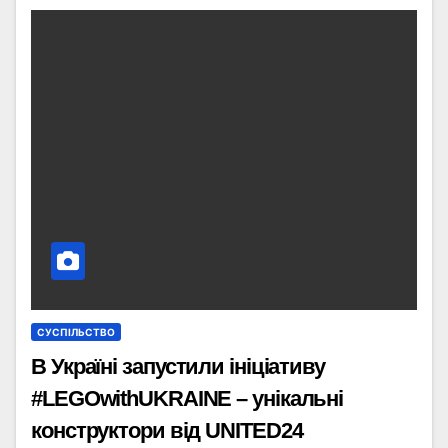
СУСПІЛЬСТВО
В Україні запустили ініціативу
#LEGOwithUKRAINE – унікальні
конструктори від UNITED24