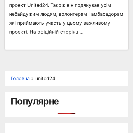
проект United24. Також він подякував усім
небайдужим людям, волонтерам і амбасадорам
які приймають участь у цьому важливому
проекті. На офіційній сторінці…
Головна
»
united24
Популярне