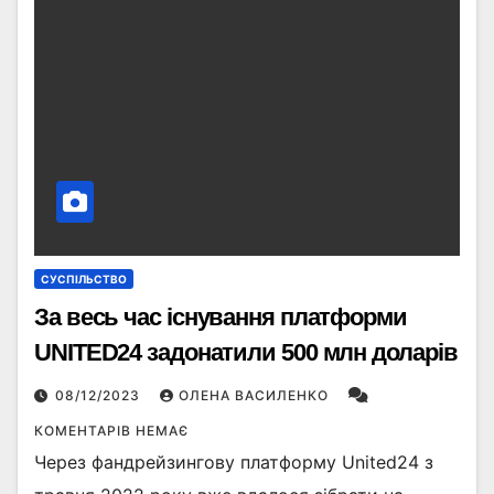
СУСПІЛЬСТВО
За весь час існування платформи
UNITED24 задонатили 500 млн доларів
08/12/2023
ОЛЕНА ВАСИЛЕНКО
КОМЕНТАРІВ НЕМАЄ
Через фандрейзингову платформу United24 з