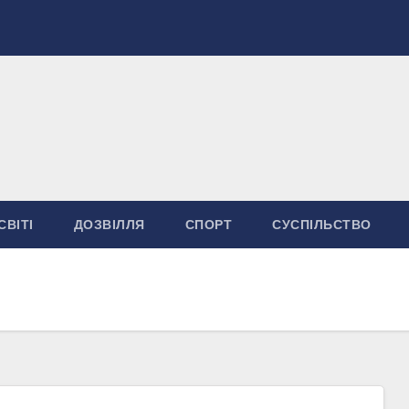
СВІТІ
ДОЗВІЛЛЯ
СПОРТ
СУСПІЛЬСТВО