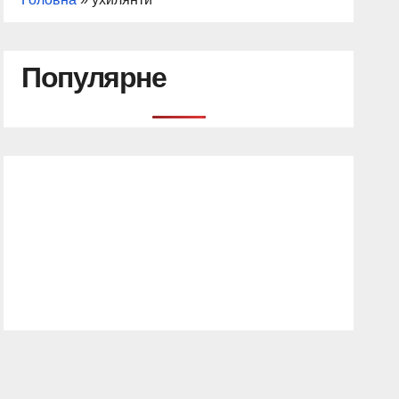
Популярне