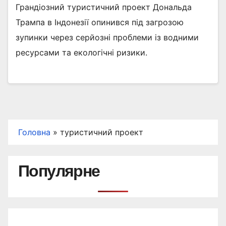
Грандіозний туристичний проект Дональда
Трампа в Індонезії опинився під загрозою
зупинки через серйозні проблеми із водними
ресурсами та екологічні ризики.
Головна
»
туристичний проект
Популярне