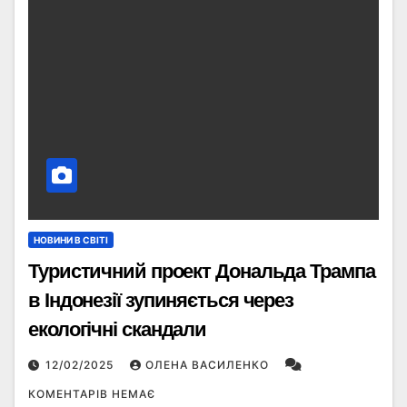
НОВИНИ В СВІТІ
Туристичний проект Дональда Трампа
в Індонезії зупиняється через
екологічні скандали
12/02/2025
ОЛЕНА ВАСИЛЕНКО
КОМЕНТАРІВ НЕМАЄ