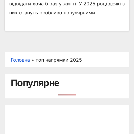
відвідати хоча б раз у житті. У 2025 році деякі з
них стануть особливо популярними
Головна
»
топ напрямки 2025
Популярне