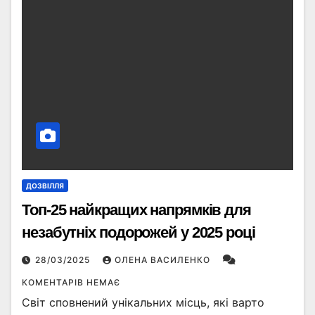
ДОЗВІЛЛЯ
Топ-25 найкращих напрямків для
незабутніх подорожей у 2025 році
28/03/2025
ОЛЕНА ВАСИЛЕНКО
КОМЕНТАРІВ НЕМАЄ
Світ сповнений унікальних місць, які варто